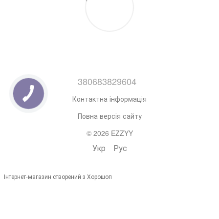
380683829604
Контактна інформація
Повна версія сайту
© 2026 EZZYY
Укр
Рус
Інтернет-магазин створений з Хорошоп