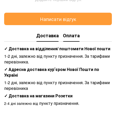
Написати відгук
Доставка
Оплата
✓ Доставка на відділення/ поштомати Нової пошти
1-2 дні, залежно від пункту призначення. За тарифами
перевізника.
✓ Адресна доставка курʼєром Нової Пошти по
Україні
1-2 дні, залежно від пункту призначення. За тарифами
перевізника
✓ Доставка на магазини Розетки
пункту призначення.
2-4 дні залежно від