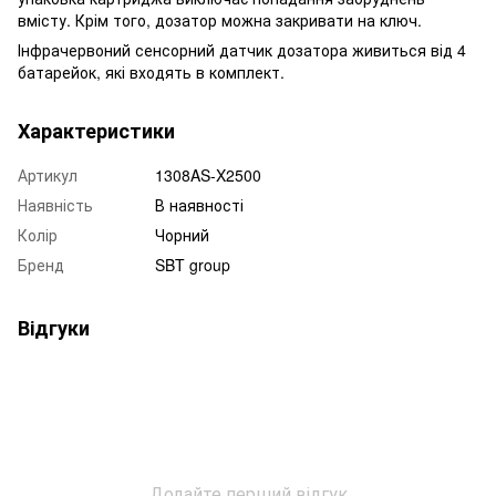
вмісту. Крім того, дозатор можна закривати на ключ.
Інфрачервоний сенсорний датчик дозатора живиться від 4
батарейок, які входять в комплект.
Характеристики
Артикул
1308AS-X2500
Наявність
В наявності
Колір
Чорний
Бренд
SBT group
Відгуки
Додайте перший відгук