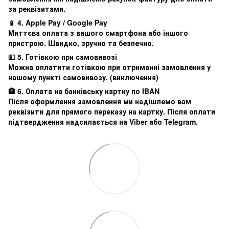
за реквізитами.
📱 4. Apple Pay / Google Pay
Миттєва оплата з вашого смартфона або іншого
пристрою. Швидко, зручно та безпечно.
💵 5. Готівкою при самовивозі
Можна оплатити готівкою при отриманні замовлення у
нашому пункті самовивозу. (виключення)
🏦 6. Оплата на банківську картку по IBAN
Після оформлення замовлення ми надішлемо вам
реквізити для прямого переказу на картку. Після оплати
підтвердження надсилається на Viber або Telegram.