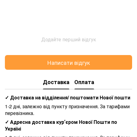
Додайте перший відгук
Написати відгук
Доставка
Оплата
✓ Доставка на відділення/ поштомати Нової пошти
1-2 дні, залежно від пункту призначення. За тарифами
перевізника.
✓ Адресна доставка курʼєром Нової Пошти по
Україні