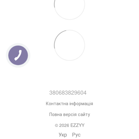
380683829604
Контактна інформація
Повна версія сайту
© 2026 EZZYY
Укр
Рус