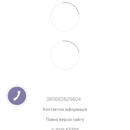
380683829604
Контактна інформація
Повна версія сайту
© 2026 EZZYY