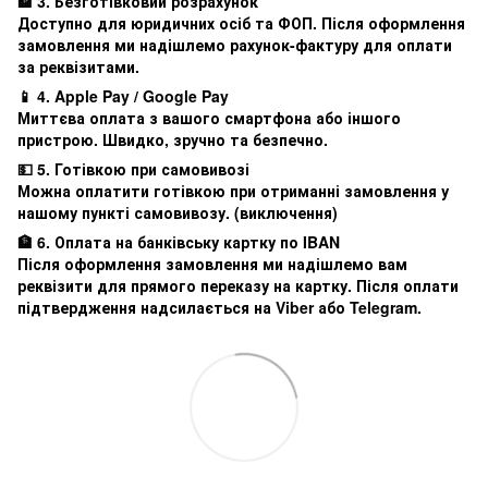
🏦 3. Безготівковий розрахунок
Доступно для юридичних осіб та ФОП. Після оформлення
замовлення ми надішлемо рахунок-фактуру для оплати
за реквізитами.
📱 4. Apple Pay / Google Pay
Миттєва оплата з вашого смартфона або іншого
пристрою. Швидко, зручно та безпечно.
💵 5. Готівкою при самовивозі
Можна оплатити готівкою при отриманні замовлення у
нашому пункті самовивозу. (виключення)
🏦 6. Оплата на банківську картку по IBAN
Після оформлення замовлення ми надішлемо вам
реквізити для прямого переказу на картку. Після оплати
підтвердження надсилається на Viber або Telegram.