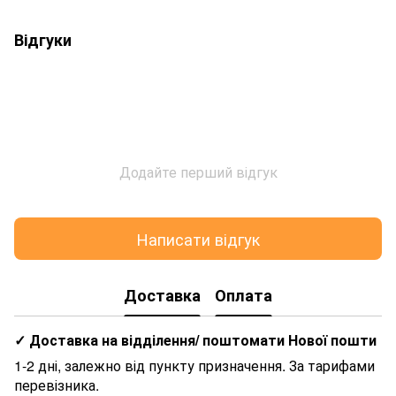
Відгуки
Додайте перший відгук
Написати відгук
Доставка
Оплата
✓ Доставка на відділення/ поштомати Нової пошти
1-2 дні, залежно від пункту призначення. За тарифами
перевізника.