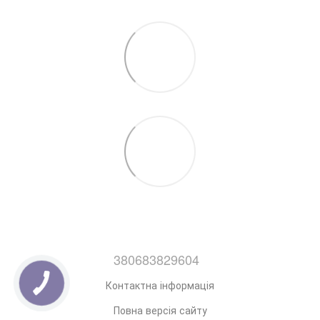
380683829604
Контактна інформація
Повна версія сайту