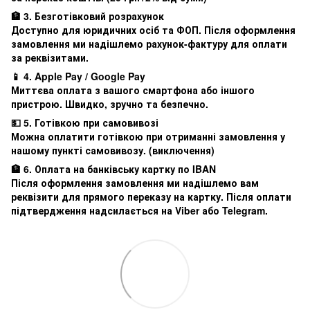
🏦 3. Безготівковий розрахунок
Доступно для юридичних осіб та ФОП. Після оформлення
замовлення ми надішлемо рахунок-фактуру для оплати
за реквізитами.
📱 4. Apple Pay / Google Pay
Миттєва оплата з вашого смартфона або іншого
пристрою. Швидко, зручно та безпечно.
💵 5. Готівкою при самовивозі
Можна оплатити готівкою при отриманні замовлення у
нашому пункті самовивозу. (виключення)
🏦 6. Оплата на банківську картку по IBAN
Після оформлення замовлення ми надішлемо вам
реквізити для прямого переказу на картку. Після оплати
підтвердження надсилається на Viber або Telegram.