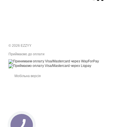
© 2026 EZZYY
Приймаємо до оплати
Мобільна версія