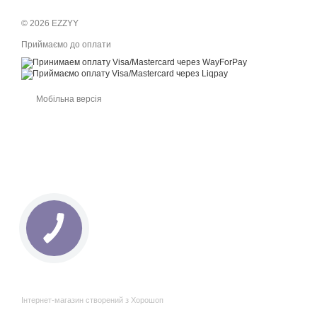
© 2026 EZZYY
Приймаємо до оплати
Мобільна версія
Інтернет-магазин створений з Хорошоп