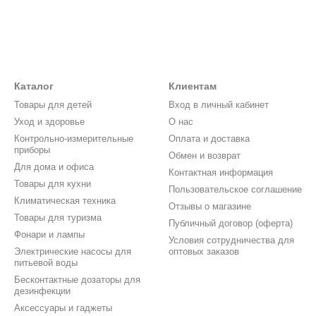
Каталог
Клиентам
Товары для детей
Вход в личный кабинет
Уход и здоровье
О нас
Контрольно-измерительные
Оплата и доставка
приборы
Обмен и возврат
Для дома и офиса
Контактная информация
Товары для кухни
Пользовательское соглашение
Климатическая техника
Отзывы о магазине
Товары для туризма
Публичный договор (оферта)
Фонари и лампы
Условия сотрудничества для
Электрические насосы для
оптовых заказов
питьевой воды
Бесконтактные дозаторы для
дезинфекции
Аксессуары и гаджеты