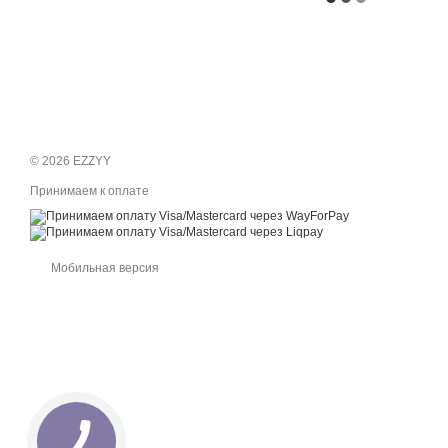
© 2026 EZZYY
Принимаем к оплате
Мобильная версия