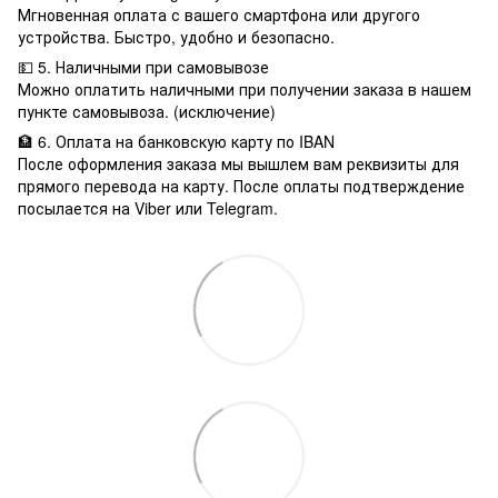
Мгновенная оплата с вашего смартфона или другого
устройства. Быстро, удобно и безопасно.
💵 5. Наличными при самовывозе
Можно оплатить наличными при получении заказа в нашем
пункте самовывоза. (исключение)
🏦 6. Оплата на банковскую карту по IBAN
После оформления заказа мы вышлем вам реквизиты для
прямого перевода на карту. После оплаты подтверждение
посылается на Viber или Telegram.