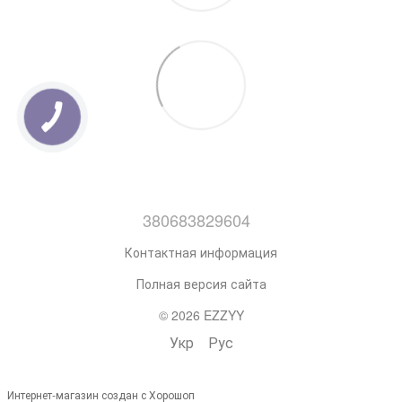
380683829604
Контактная информация
Полная версия сайта
© 2026 EZZYY
Укр
Рус
Интернет-магазин создан с Хорошоп