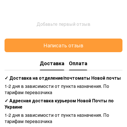
Добавьте первый отзыв
Написать отзыв
Доставка
Оплата
✓ Доставка на отделение/почтоматы Новой почты
1-2 дня в зависимости от пункта назначения. По
тарифам перевозчика
✓ Адресная доставка курьером Новой Почты по
Украине
1-2 дня в зависимости от пункта назначения. По
тарифам перевозчика