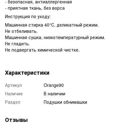
- безопасная, антиаллергенная
- приятная ткань, без ворса
Инструкция по уходу:
Машинная стирка 40°С, деликатный режим.
Не отбеливать.
Машинная сушка, низкотемпературный режим.
Не гладить.
Не подвергать химической чистке.
Характеристики
Артикул
Orange90
Наличие
В наличии
Раздел
Подушки обнимашки
Отзывы