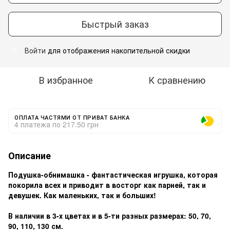
Быстрый заказ
Войти
для отображения накопительной скидки
%
В избранное
К сравнению
ОПЛАТА ЧАСТЯМИ ОТ ПРИВАТ БАНКА
4 платежа по 217.50 грн
Описание
Подушка-обнимашка - фантастическая игрушка, которая
покорила всех и приводит в восторг как парней, так и
девушек. Как маленьких, так и больших!
В наличии в 3-х цветах и в 5-ти разных размерах: 50, 70,
90, 110, 130 см.