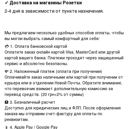
✓ Доставка на магазины Розетки
2-4 дня в зависимости от пункта назначения.
Мы предлагаем несколько удобных способов оплаты, чтобы
вы могли выбрать самый комфортный для себя:
💳 1. Оплата банковской картой
Оплатите заказ онлайн картой Visa, MasterCard или другой
картой вашего банка. Платежи проходят через защищенный
сервис и абсолютно безопасны.
💸 2. Наложенный платеж (оплата при получении)
Оплачивайте заказ наличными или картой при получении от
курьера или в отделении Новой Почты. Обратите внимание,
что перевозчик взимает дополнительную комиссию за
перевод средств. (20 грн+2% от суммы)
🏦 3. Безналичный расчет
Доступно для юридических лиц и ФЛП. После оформления
заказа мы отправим счет-фактуру для оплаты по
реквизитам.
📱 4. Apple Pay / Google Pay