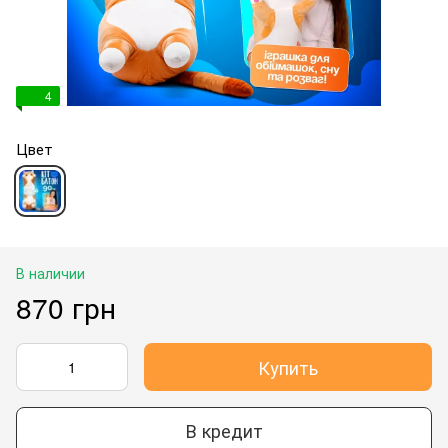
4
Цвет
В наличии
870 грн
Купить
В кредит