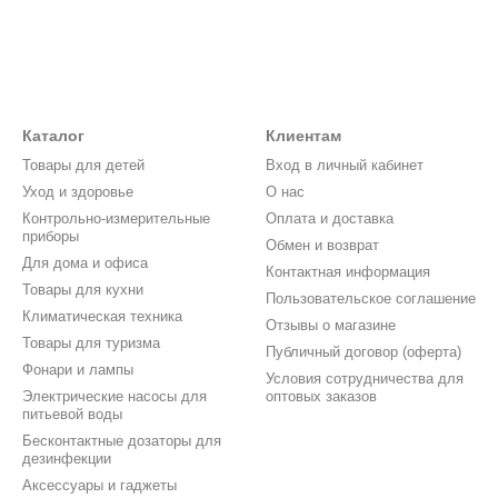
Каталог
Клиентам
Товары для детей
Вход в личный кабинет
Уход и здоровье
О нас
Контрольно-измерительные
Оплата и доставка
приборы
Обмен и возврат
Для дома и офиса
Контактная информация
Товары для кухни
Пользовательское соглашение
Климатическая техника
Отзывы о магазине
Товары для туризма
Публичный договор (оферта)
Фонари и лампы
Условия сотрудничества для
Электрические насосы для
оптовых заказов
питьевой воды
Бесконтактные дозаторы для
дезинфекции
Аксессуары и гаджеты