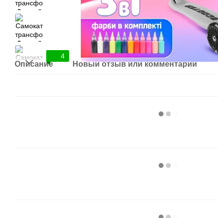
4
Описание
Новый отзыв или комментарий