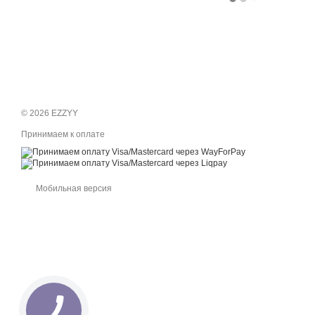
© 2026 EZZYY
Принимаем к оплате
Мобильная версия