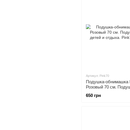
Артикул: Pink70
Подушка-обнимашка 
Розовый 70 см. Поду
детей и отдыха.
650 грн