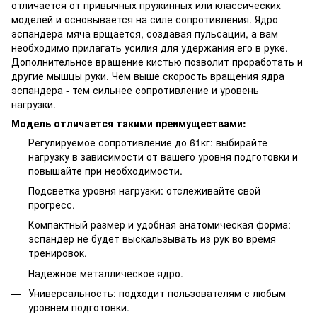
отличается от привычных пружинных или классических
моделей и основывается на силе сопротивления. Ядро
эспандера-мяча врщается, создавая пульсации, а вам
необходимо прилагать усилия для удержания его в руке.
Дополнительное вращение кистью позволит проработать и
другие мышцы руки. Чем выше скорость вращения ядра
эспандера - тем сильнее сопротивление и уровень
нагрузки.
Модель отличается такими преимуществами:
Регулируемое сопротивление до 61кг: выбирайте
нагрузку в зависимости от вашего уровня подготовки и
повышайте при необходимости.
Подсветка уровня нагрузки: отслеживайте свой
прогресс.
Компактный размер и удобная анатомическая форма:
эспандер не будет выскальзывать из рук во время
тренировок.
Надежное металлическое ядро.
Универсальность: подходит пользователям с любым
уровнем подготовки.