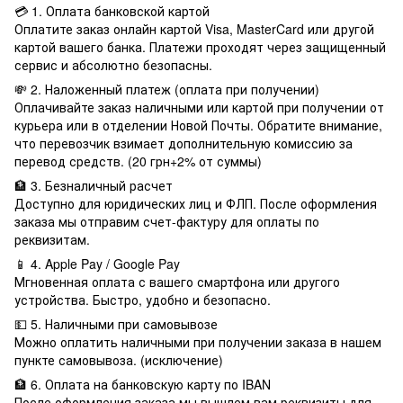
💳 1. Оплата банковской картой
Оплатите заказ онлайн картой Visa, MasterCard или другой
картой вашего банка. Платежи проходят через защищенный
сервис и абсолютно безопасны.
💸 2. Наложенный платеж (оплата при получении)
Оплачивайте заказ наличными или картой при получении от
курьера или в отделении Новой Почты. Обратите внимание,
что перевозчик взимает дополнительную комиссию за
перевод средств. (20 грн+2% от суммы)
🏦 3. Безналичный расчет
Доступно для юридических лиц и ФЛП. После оформления
заказа мы отправим счет-фактуру для оплаты по
реквизитам.
📱 4. Apple Pay / Google Pay
Мгновенная оплата с вашего смартфона или другого
устройства. Быстро, удобно и безопасно.
💵 5. Наличными при самовывозе
Можно оплатить наличными при получении заказа в нашем
пункте самовывоза. (исключение)
🏦 6. Оплата на банковскую карту по IBAN
После оформления заказа мы вышлем вам реквизиты для