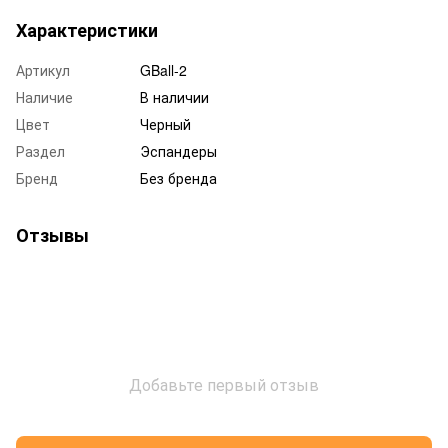
Характеристики
Артикул
GBall-2
Наличие
В наличии
Цвет
Черный
Раздел
Эспандеры
Бренд
Без бренда
Отзывы
Добавьте первый отзыв