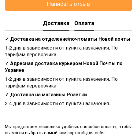
Написать отзыв
Доставка
Оплата
✓ Доставка на отделение/почтоматы Новой почты
1-2 дня в зависимости от пункта назначения. По
тарифам перевозчика
✓ Адресная доставка курьером Новой Почты по
Украине
1-2 дня в зависимости от пункта назначения. По
тарифам перевозчика
✓ Доставка на магазины Розетки
2-4 дня в зависимости от пункта назначения.
Мы предлагаем несколько удобных способов оплаты, чтобы
вы могли выбрать самый комфортный для себя: