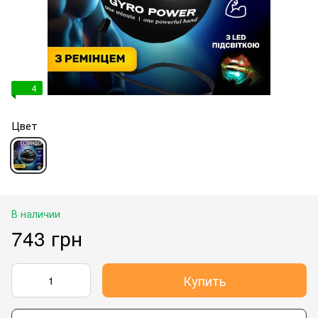
4
Цвет
В наличии
743 грн
Купить