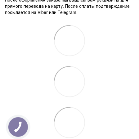
прямого перевода на карту. После оплаты подтверждение
посылается на Viber или Telegram.