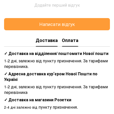
Додайте перший відгук
Написати відгук
Доставка
Оплата
✓ Доставка на відділення/ поштомати Нової пошти
1-2 дні, залежно від пункту призначення. За тарифами
перевізника.
✓ Адресна доставка курʼєром Нової Пошти по
Україні
1-2 дні, залежно від пункту призначення. За тарифами
перевізника
✓ Доставка на магазини Розетки
пункту призначення.
2-4 дні залежно від