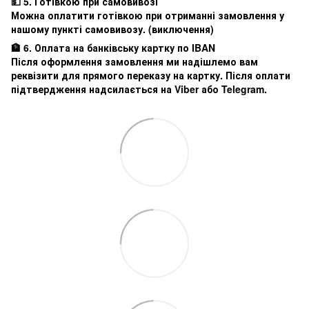
💵 5. Готівкою при самовивозі
Можна оплатити готівкою при отриманні замовлення у
нашому пункті самовивозу. (виключення)
🏦 6. Оплата на банківську картку по IBAN
Після оформлення замовлення ми надішлемо вам
реквізити для прямого переказу на картку. Після оплати
підтвердження надсилається на Viber або Telegram.