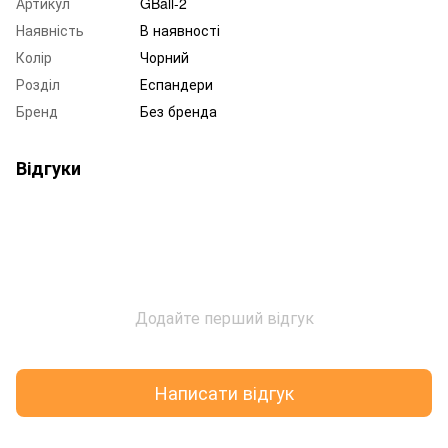
Артикул
GBall-2
Наявність
В наявності
Колір
Чорний
Розділ
Еспандери
Бренд
Без бренда
Відгуки
Додайте перший відгук
Написати відгук