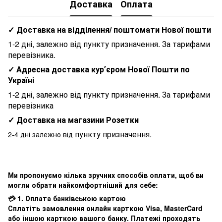
Доставка
Оплата
✓ Доставка на відділення/ поштомати Нової пошти
1-2 дні, залежно від пункту призначення. За тарифами
перевізника.
✓ Адресна доставка курʼєром Нової Пошти по
Україні
1-2 дні, залежно від пункту призначення. За тарифами
перевізника
✓ Доставка на магазини Розетки
пункту призначення.
2-4 дні залежно від
Ми пропонуємо кілька зручних способів оплати, щоб ви
могли обрати найкомфортніший для себе:
💳 1. Оплата банківською картою
Сплатіть замовлення онлайн карткою Visa, MasterCard
або іншою карткою вашого банку. Платежі проходять