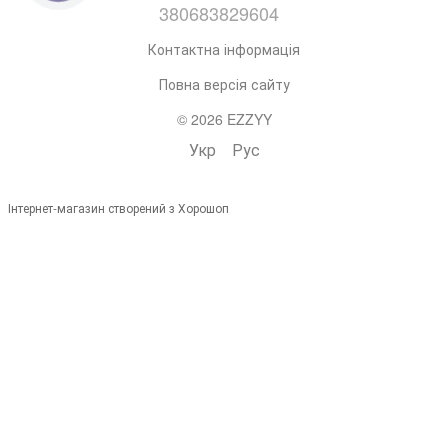
380683829604
Контактна інформація
Повна версія сайту
© 2026 EZZYY
Укр
Рус
Інтернет-магазин створений з Хорошоп