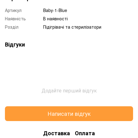
Артикул
Baby-1-Blue
Наявність
В наявності
Розділ
Підігрівачі та стерилізатори
Відгуки
Додайте перший відгук
Написати відгук
Доставка
Оплата