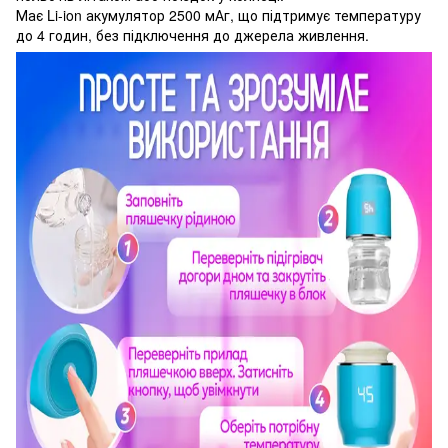
Має Li-ion акумулятор 2500 мАг, що підтримує температуру
до 4 годин, без підключення до джерела живлення.