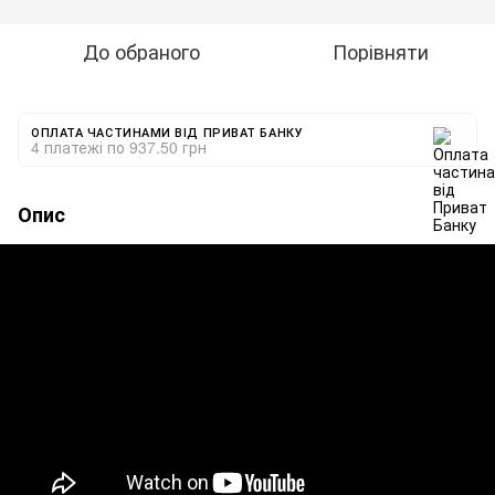
До обраного
Порівняти
ОПЛАТА ЧАСТИНАМИ ВІД ПРИВАТ БАНКУ
4 платежі по 937.50 грн
Опис