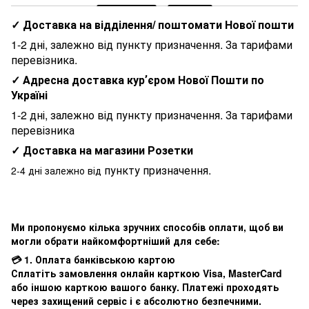
✓ Доставка на відділення/ поштомати Нової пошти
1-2 дні, залежно від пункту призначення. За тарифами
перевізника.
✓ Адресна доставка курʼєром Нової Пошти по
Україні
1-2 дні, залежно від пункту призначення. За тарифами
перевізника
✓ Доставка на магазини Розетки
пункту призначення.
2-4 дні залежно від
Ми пропонуємо кілька зручних способів оплати, щоб ви
могли обрати найкомфортніший для себе:
💳 1. Оплата банківською картою
Сплатіть замовлення онлайн карткою Visa, MasterCard
або іншою карткою вашого банку. Платежі проходять
через захищений сервіс і є абсолютно безпечними.