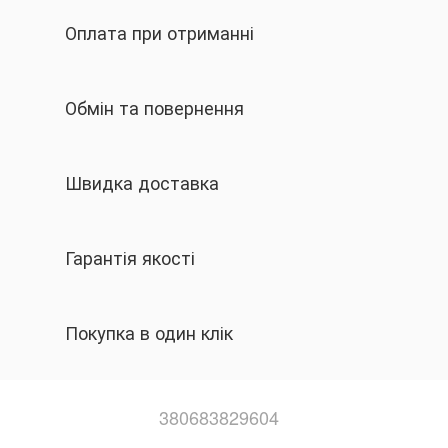
Оплата при отриманні
Обмін та повернення
Швидка доставка
Гарантія якості
Покупка в один клік
380683829604