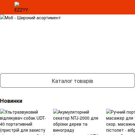
Каталог товарів
Новинки