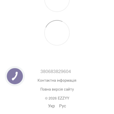
380683829604
Контактна інформація
Повна версія сайту
© 2026 EZZYY
Укр
Рус