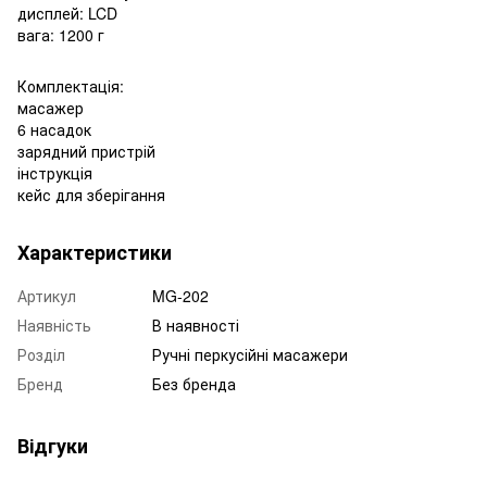
дисплей: LCD
вага: 1200 г
Комплектація:
масажер
6 насадок
зарядний пристрій
інструкція
кейс для зберігання
Характеристики
Артикул
MG-202
Наявність
В наявності
Розділ
Ручні перкусійні масажери
Бренд
Без бренда
Відгуки