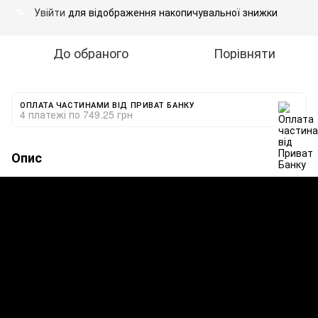
Увійти
для відображення накопичувальної знижки
%
До обраного
Порівняти
ОПЛАТА ЧАСТИНАМИ ВІД ПРИВАТ БАНКУ
4 платежі по 749.25 грн
Опис