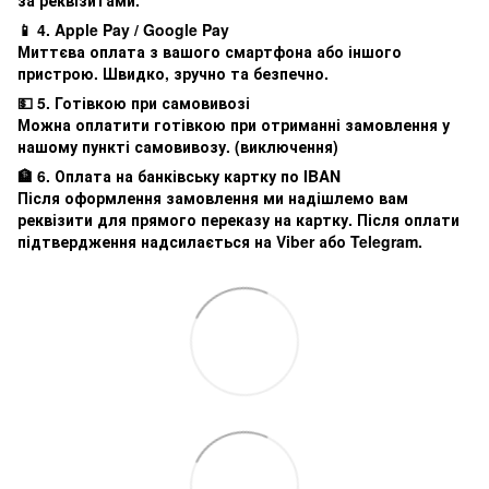
📱 4. Apple Pay / Google Pay
Миттєва оплата з вашого смартфона або іншого
пристрою. Швидко, зручно та безпечно.
💵 5. Готівкою при самовивозі
Можна оплатити готівкою при отриманні замовлення у
нашому пункті самовивозу. (виключення)
🏦 6. Оплата на банківську картку по IBAN
Після оформлення замовлення ми надішлемо вам
реквізити для прямого переказу на картку. Після оплати
підтвердження надсилається на Viber або Telegram.