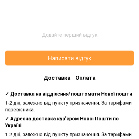
Додайте перший відгук
Написати відгук
Доставка
Оплата
✓ Доставка на відділення/ поштомати Нової пошти
1-2 дні, залежно від пункту призначення. За тарифами
перевізника.
✓ Адресна доставка курʼєром Нової Пошти по
Україні
1-2 дні, залежно від пункту призначення. За тарифами