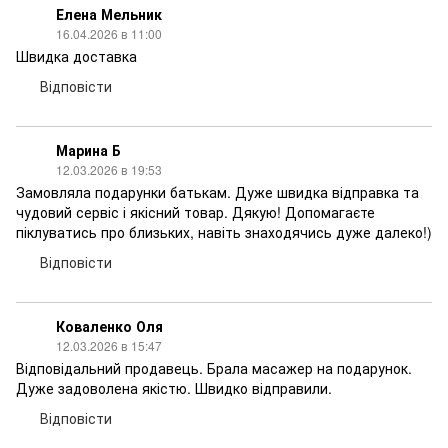
Елена Мельник
16.04.2026 в 11:00
Швидка доставка
Відповісти
Марина Б
12.03.2026 в 19:53
Замовляла подарунки батькам. Дуже швидка відправка та
чудовий сервіс і якісний товар. Дякую! Допомагаєте
піклуватись про близьких, навіть знаходячись дуже далеко!)
Відповісти
Коваленко Оля
12.03.2026 в 15:47
Відповідальний продавець. Брала масажер на подарунок.
Дуже задоволена якістю. Швидко відправили.
Відповісти