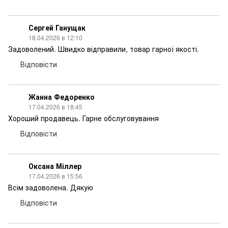
Сергей Ганущак
18.04.2026 в 12:10
Задоволений. Швидко відправили, товар гарної якості.
Відповісти
Жанна Федоренко
17.04.2026 в 18:45
Хороший продавець. Гарне обслуговування
Відповісти
Оксана Міллер
17.04.2026 в 15:56
Всім задоволена. Дякую
Відповісти