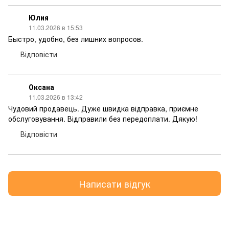
Юлия
11.03.2026 в 15:53
Быстро, удобно, без лишних вопросов.
Відповісти
Оксана
11.03.2026 в 13:42
Чудовий продавець. Дуже швидка відправка, приємне
обслуговування. Відправили без передоплати. Дякую!
Відповісти
Написати відгук