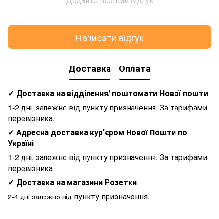
Додайте перший відгук
Написати відгук
Доставка
Оплата
✓ Доставка на відділення/ поштомати Нової пошти
1-2 дні, залежно від пункту призначення. За тарифами
перевізника.
✓ Адресна доставка курʼєром Нової Пошти по
Україні
1-2 дні, залежно від пункту призначення. За тарифами
перевізника
✓ Доставка на магазини Розетки
пункту призначення.
2-4 дні залежно від