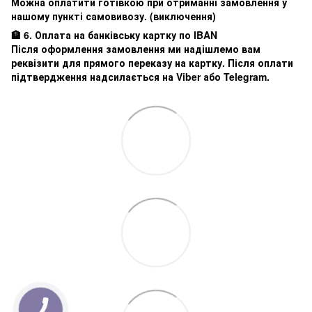
Можна оплатити готівкою при отриманні замовлення у
нашому пункті самовивозу. (виключення)
🏦 6. Оплата на банківську картку по IBAN
Після оформлення замовлення ми надішлемо вам
реквізити для прямого переказу на картку. Після оплати
підтвердження надсилається на Viber або Telegram.