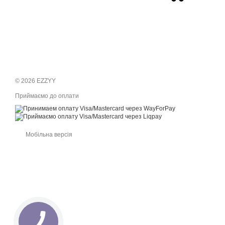
© 2026 EZZYY
Приймаємо до оплати
Мобільна версія