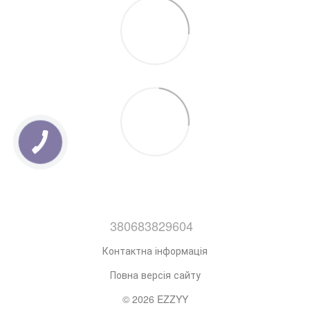
380683829604
Контактна інформація
Повна версія сайту
© 2026 EZZYY