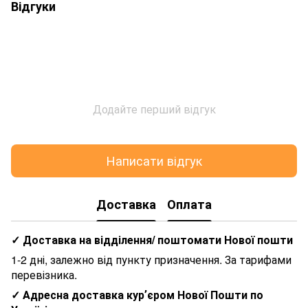
Відгуки
Додайте перший відгук
Написати відгук
Доставка
Оплата
✓ Доставка на відділення/ поштомати Нової пошти
1-2 дні, залежно від пункту призначення. За тарифами
перевізника.
✓ Адресна доставка курʼєром Нової Пошти по