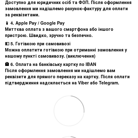
Доступно для юридичних осіб та ФОП. Після оформлення
замовлення ми надішлемо рахунок-фактуру для оплати
за реквізитами.
📱 4. Apple Pay / Google Pay
Миттєва оплата з вашого смартфона або іншого
пристрою. Швидко, зручно та безпечно.
💵 5. Готівкою при самовивозі
Можна оплатити готівкою при отриманні замовлення у
нашому пункті самовивозу. (виключення)
🏦 6. Оплата на банківську картку по IBAN
Після оформлення замовлення ми надішлемо вам
реквізити для прямого переказу на картку. Після оплати
підтвердження надсилається на Viber або Telegram.