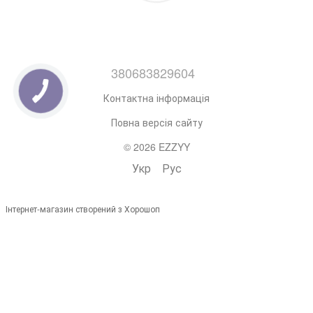
380683829604
Контактна інформація
Повна версія сайту
© 2026 EZZYY
Укр
Рус
Інтернет-магазин створений з Хорошоп