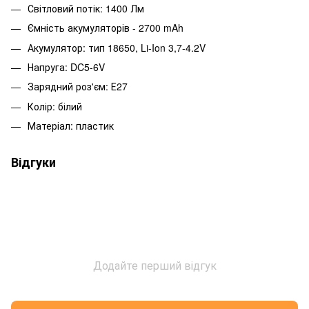
Світловий потік: 1400 Лм
Ємність акумуляторів - 2700 mAh
Акумулятор: тип 18650, Li-Ion 3,7-4.2V
Напруга: DC5-6V
Зарядний роз'єм: Е27
Колір: білий
Матеріал: пластик
Відгуки
Додайте перший відгук