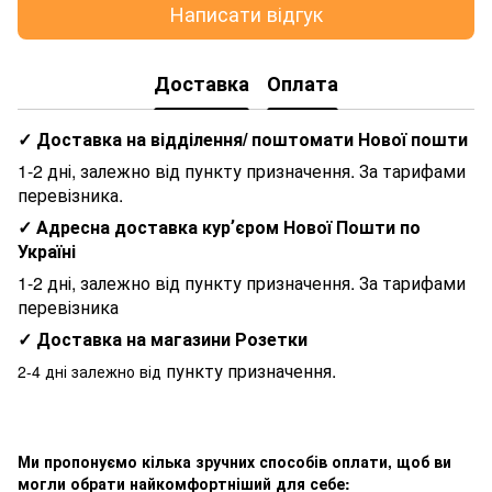
Написати відгук
Доставка
Оплата
✓ Доставка на відділення/ поштомати Нової пошти
1-2 дні, залежно від пункту призначення. За тарифами
перевізника.
✓ Адресна доставка курʼєром Нової Пошти по
Україні
1-2 дні, залежно від пункту призначення. За тарифами
перевізника
✓ Доставка на магазини Розетки
пункту призначення.
2-4 дні залежно від
Ми пропонуємо кілька зручних способів оплати, щоб ви
могли обрати найкомфортніший для себе: