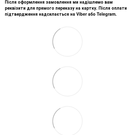
Після оформлення замовлення ми надішлемо вам
реквізити для прямого переказу на картку. Після оплати
підтвердження надсилається на Viber або Telegram.