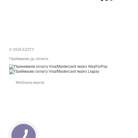
© 2026 EZZYY
Приймаємо до оплати
Мобільна версія