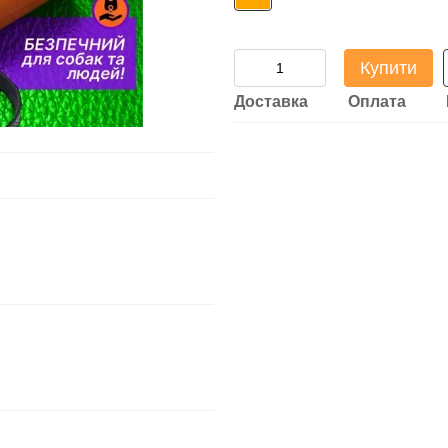
Купити
Доставка
Оплата