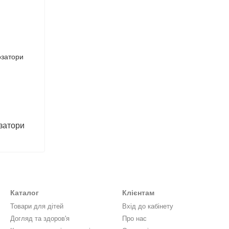
озатори
Каталог
Клієнтам
Товари для дітей
Вхід до кабінету
Догляд та здоров'я
Про нас