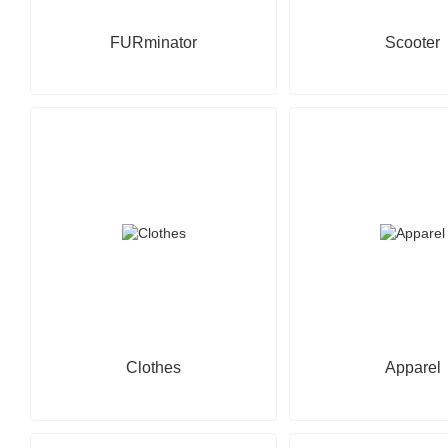
FURminator
Scooter
Clothes
Apparel