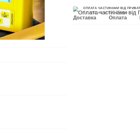
ОПЛАТА ЧАСТИНАМИ ВІД ПРИВА
4 платежі по 885.75 грн
Доставка
Оплата