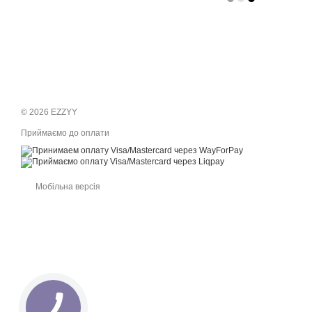
© 2026 EZZYY
Приймаємо до оплати
Мобільна версія