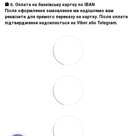
🏦 6. Оплата на банківську картку по IBAN
Після оформлення замовлення ми надішлемо вам
реквізити для прямого переказу на картку. Після оплати
підтвердження надсилається на Viber або Telegram.