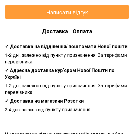
Написати відгук
Доставка
Оплата
✓ Доставка на відділення/ поштомати Нової пошти
1-2 дні, залежно від пункту призначення. За тарифами
перевізника.
✓ Адресна доставка курʼєром Нової Пошти по
Україні
1-2 дні, залежно від пункту призначення. За тарифами
перевізника
✓ Доставка на магазини Розетки
пункту призначення.
2-4 дні залежно від