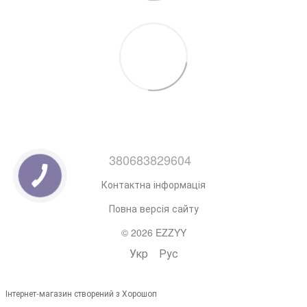
380683829604
Контактна інформація
Повна версія сайту
© 2026 EZZYY
Укр
Рус
Інтернет-магазин створений з Хорошоп