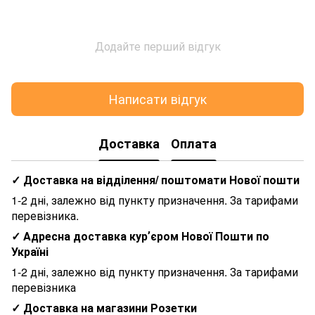
Додайте перший відгук
Написати відгук
Доставка
Оплата
✓ Доставка на відділення/ поштомати Нової пошти
1-2 дні, залежно від пункту призначення. За тарифами
перевізника.
✓ Адресна доставка курʼєром Нової Пошти по
Україні
1-2 дні, залежно від пункту призначення. За тарифами
перевізника
✓ Доставка на магазини Розетки