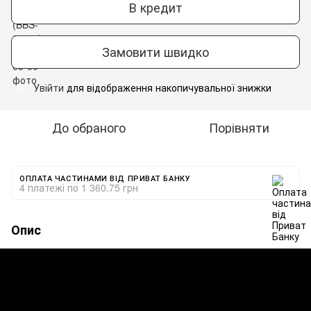
В кредит
Замовити швидко
Увійти
для відображення накопичувальної знижки
%
До обраного
Порівняти
ОПЛАТА ЧАСТИНАМИ ВІД ПРИВАТ БАНКУ
4 платежі по 1 360.75 грн
Опис