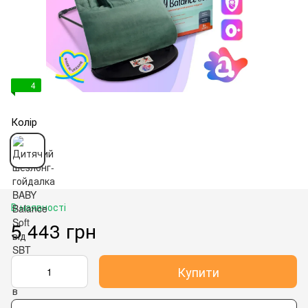
4
Колір
В наявності
5 443 грн
Купити