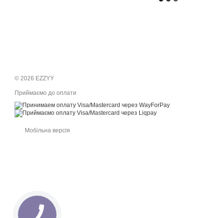
© 2026 EZZYY
Приймаємо до оплати
Мобільна версія