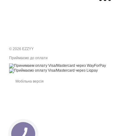
© 2026 EZZYY
Приймаємо до оплати
Мобільна версія