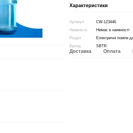
Характеристики
Артикул
CW-123446
Наявність
Немає в наявності
Розділ
Електричні помпи д
Бренд
SBTR
Доставка
Оплата