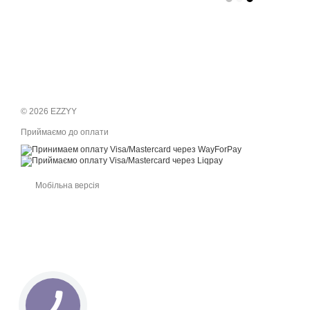
© 2026 EZZYY
Приймаємо до оплати
Мобільна версія