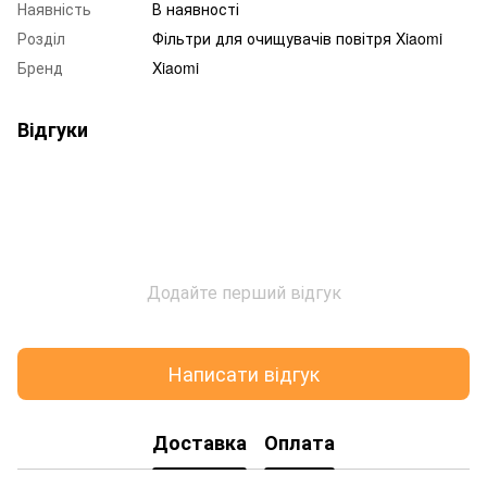
Наявність
В наявності
Розділ
Фільтри для очищувачів повітря Xiaomi
Бренд
Xiaomi
Відгуки
Додайте перший відгук
Написати відгук
Доставка
Оплата