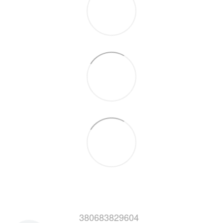
380683829604