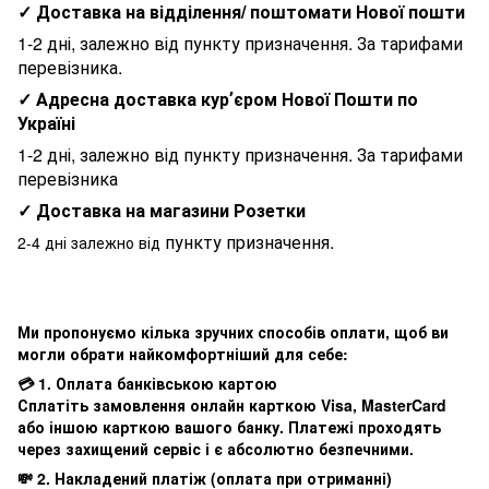
✓ Доставка на відділення/ поштомати Нової пошти
1-2 дні, залежно від пункту призначення. За тарифами
перевізника.
✓ Адресна доставка курʼєром Нової Пошти по
Україні
1-2 дні, залежно від пункту призначення. За тарифами
перевізника
✓ Доставка на магазини Розетки
пункту призначення.
2-4 дні залежно від
Ми пропонуємо кілька зручних способів оплати, щоб ви
могли обрати найкомфортніший для себе:
💳 1. Оплата банківською картою
Сплатіть замовлення онлайн карткою Visa, MasterCard
або іншою карткою вашого банку. Платежі проходять
через захищений сервіс і є абсолютно безпечними.
💸 2. Накладений платіж (оплата при отриманні)