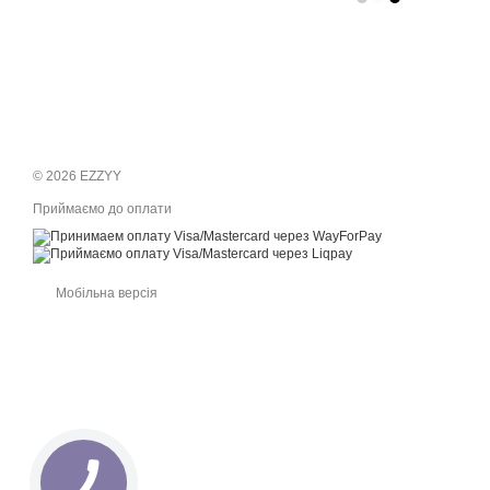
© 2026 EZZYY
Приймаємо до оплати
Мобільна версія