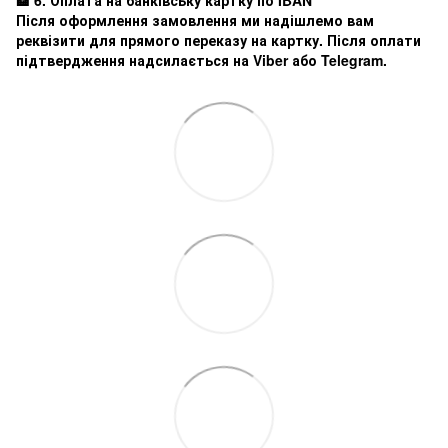
Після оформлення замовлення ми надішлемо вам
реквізити для прямого переказу на картку. Після оплати
підтвердження надсилається на Viber або Telegram.