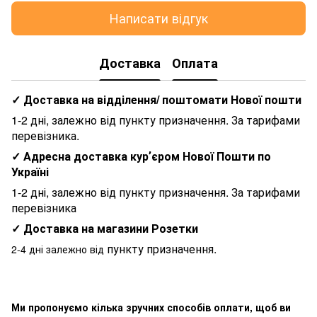
Написати відгук
Доставка
Оплата
✓ Доставка на відділення/ поштомати Нової пошти
1-2 дні, залежно від пункту призначення. За тарифами
перевізника.
✓ Адресна доставка курʼєром Нової Пошти по
Україні
1-2 дні, залежно від пункту призначення. За тарифами
перевізника
✓ Доставка на магазини Розетки
пункту призначення.
2-4 дні залежно від
Ми пропонуємо кілька зручних способів оплати, щоб ви