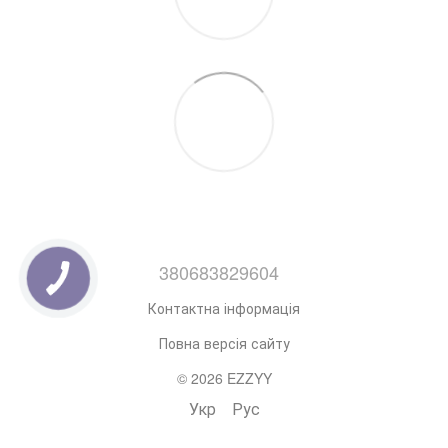
380683829604
Контактна інформація
Повна версія сайту
© 2026 EZZYY
Укр
Рус