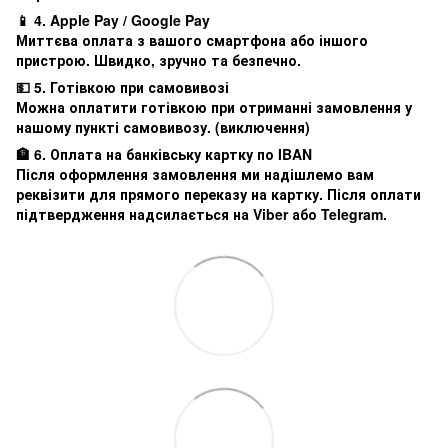
📱 4. Apple Pay / Google Pay
Миттєва оплата з вашого смартфона або іншого
пристрою. Швидко, зручно та безпечно.
💵 5. Готівкою при самовивозі
Можна оплатити готівкою при отриманні замовлення у
нашому пункті самовивозу. (виключення)
🏦 6. Оплата на банківську картку по IBAN
Після оформлення замовлення ми надішлемо вам
реквізити для прямого переказу на картку. Після оплати
підтвердження надсилається на Viber або Telegram.