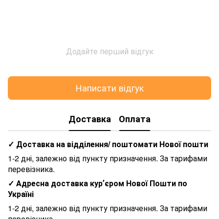
Додайте перший відгук
Написати відгук
Доставка
Оплата
✓ Доставка на відділення/ поштомати Нової пошти
1-2 дні, залежно від пункту призначення. За тарифами
перевізника.
✓ Адресна доставка курʼєром Нової Пошти по
Україні
1-2 дні, залежно від пункту призначення. За тарифами
перевізника