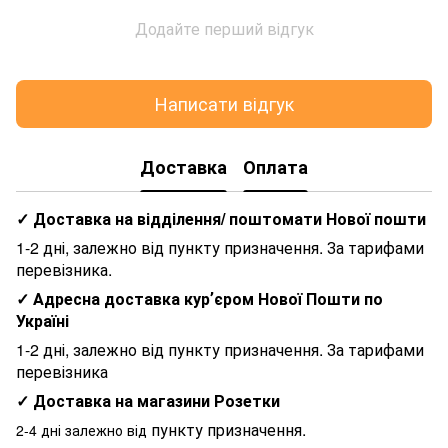
Додайте перший відгук
Написати відгук
Доставка
Оплата
✓ Доставка на відділення/ поштомати Нової пошти
1-2 дні, залежно від пункту призначення. За тарифами
перевізника.
✓ Адресна доставка курʼєром Нової Пошти по
Україні
1-2 дні, залежно від пункту призначення. За тарифами
перевізника
✓ Доставка на магазини Розетки
пункту призначення.
2-4 дні залежно від