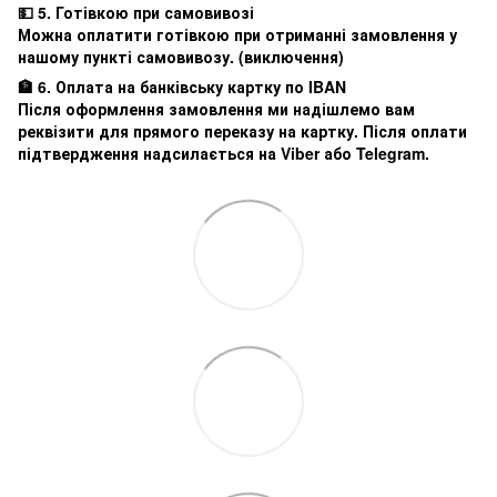
💵 5. Готівкою при самовивозі
Можна оплатити готівкою при отриманні замовлення у
нашому пункті самовивозу. (виключення)
🏦 6. Оплата на банківську картку по IBAN
Після оформлення замовлення ми надішлемо вам
реквізити для прямого переказу на картку. Після оплати
підтвердження надсилається на Viber або Telegram.