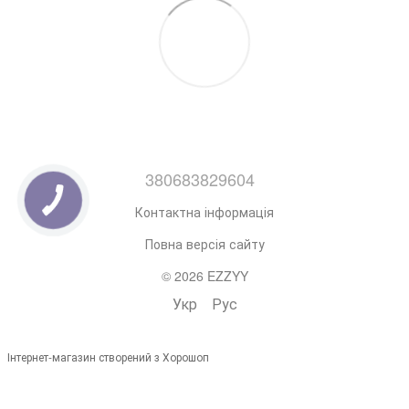
380683829604
Контактна інформація
Повна версія сайту
© 2026 EZZYY
Укр
Рус
Інтернет-магазин створений з Хорошоп