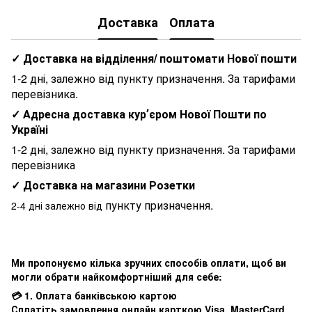
Доставка
Оплата
✓ Доставка на відділення/ поштомати Нової пошти
1-2 дні, залежно від пункту призначення. За тарифами
перевізника.
✓ Адресна доставка курʼєром Нової Пошти по
Україні
1-2 дні, залежно від пункту призначення. За тарифами
перевізника
✓ Доставка на магазини Розетки
пункту призначення.
2-4 дні залежно від
Ми пропонуємо кілька зручних способів оплати, щоб ви
могли обрати найкомфортніший для себе:
💳 1. Оплата банківською картою
Сплатіть замовлення онлайн карткою Visa, MasterCard