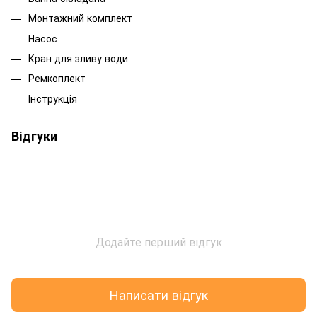
Монтажний комплект
Насос
Кран для зливу води
Ремкоплект
Інструкція
Відгуки
Додайте перший відгук
Написати відгук