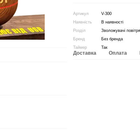
Артикул
V-300
Наявність
В наявності
Розділ
Зволожувачі повітр
Бренд
Без бренда
Таймер
Так
Доставка
Оплата