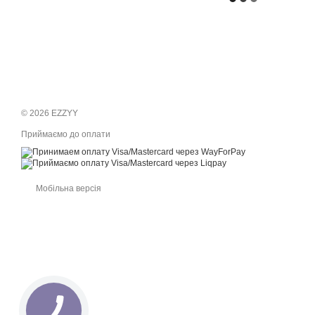
© 2026 EZZYY
Приймаємо до оплати
Мобільна версія