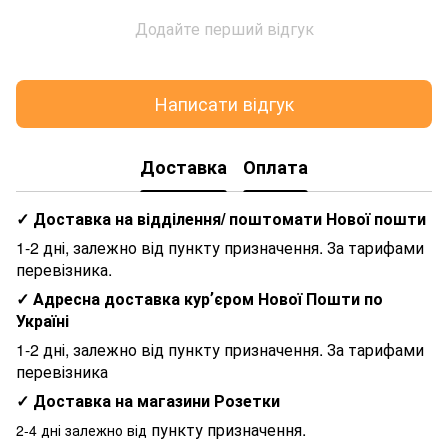
Додайте перший відгук
Написати відгук
Доставка
Оплата
✓ Доставка на відділення/ поштомати Нової пошти
1-2 дні, залежно від пункту призначення. За тарифами
перевізника.
✓ Адресна доставка курʼєром Нової Пошти по
Україні
1-2 дні, залежно від пункту призначення. За тарифами
перевізника
✓ Доставка на магазини Розетки
пункту призначення.
2-4 дні залежно від