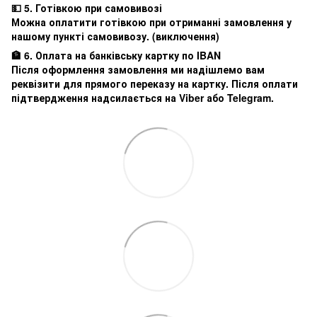
💵 5. Готівкою при самовивозі
Можна оплатити готівкою при отриманні замовлення у
нашому пункті самовивозу. (виключення)
🏦 6. Оплата на банківську картку по IBAN
Після оформлення замовлення ми надішлемо вам
реквізити для прямого переказу на картку. Після оплати
підтвердження надсилається на Viber або Telegram.