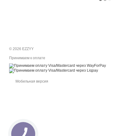
© 2026 EZZYY
Принимаем к оплате
Мобильная версия