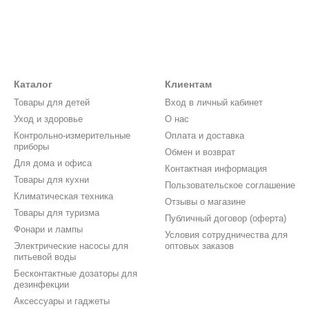
Каталог
Клиентам
Товары для детей
Вход в личный кабинет
Уход и здоровье
О нас
Контрольно-измерительные
Оплата и доставка
приборы
Обмен и возврат
Для дома и офиса
Контактная информация
Товары для кухни
Пользовательское соглашение
Климатическая техника
Отзывы о магазине
Товары для туризма
Публичный договор (оферта)
Фонари и лампы
Условия сотрудничества для
Электрические насосы для
оптовых заказов
питьевой воды
Бесконтактные дозаторы для
дезинфекции
Аксессуары и гаджеты