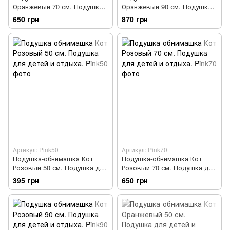
Оранжевый 70 см. Подушка
Оранжевый 90 см. Подушка
для детей и отдыха.
для детей и отдыха.
650 грн
870 грн
Артикул: Pink50
Артикул: Pink70
Подушка-обнимашка Кот
Подушка-обнимашка Кот
Розовый 50 см. Подушка для
Розовый 70 см. Подушка для
детей и отдыха.
детей и отдыха.
395 грн
650 грн