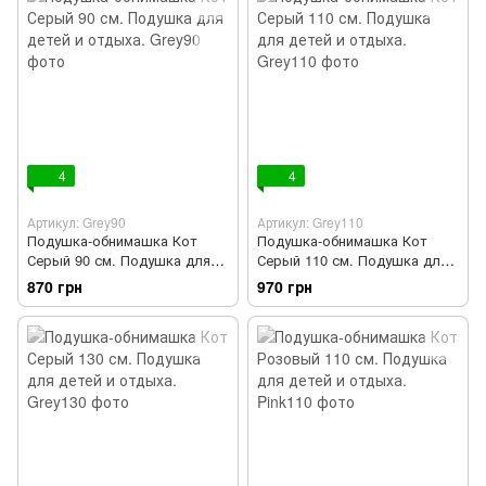
4
4
Артикул: Grey90
Артикул: Grey110
Подушка-обнимашка Кот
Подушка-обнимашка Кот
Серый 90 см. Подушка для
Серый 110 см. Подушка для
детей и отдыха.
детей и отдыха.
870 грн
970 грн