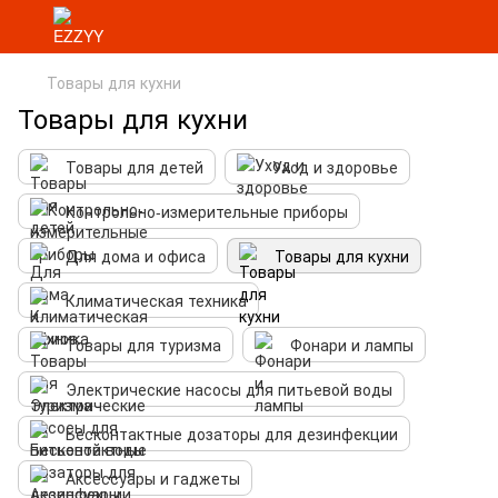
Товары для кухни
Товары для кухни
Товары для детей
Уход и здоровье
Контрольно-измерительные приборы
Для дома и офиса
Товары для кухни
Климатическая техника
Товары для туризма
Фонари и лампы
Электрические насосы для питьевой воды
Бесконтактные дозаторы для дезинфекции
Аксессуары и гаджеты