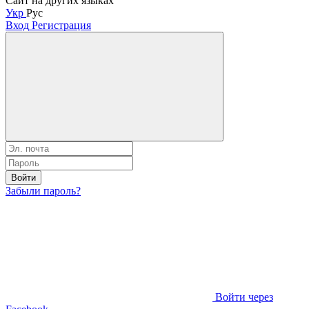
Сайт на других языках
Укр
Рус
Вход
Регистрация
Войти
Забыли пароль?
Войти через