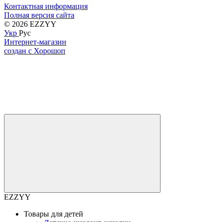
Контактная информация
Полная версия сайта
© 2026 EZZYY
Укр
Рус
Интернет-магазин
создан с Хорошоп
EZZYY
Товары для детей