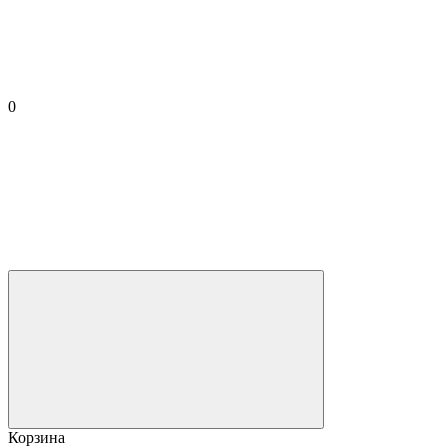
0
Корзина