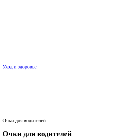
Уход и здоровье
Очки для водителей
Очки для водителей