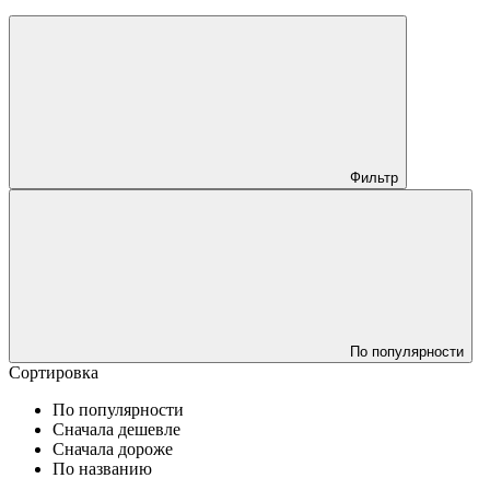
Фильтр
По популярности
Сортировка
По популярности
Сначала дешевле
Сначала дороже
По названию