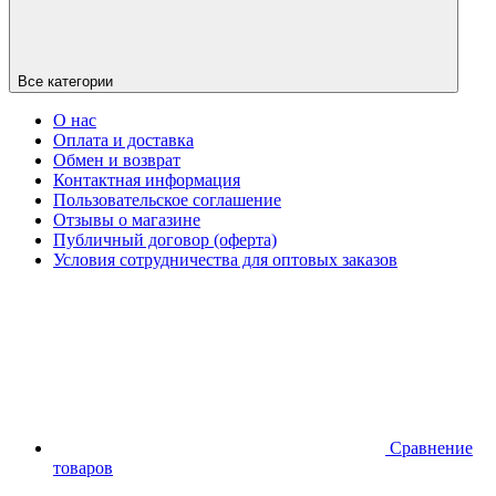
Все категории
О нас
Оплата и доставка
Обмен и возврат
Контактная информация
Пользовательское соглашение
Отзывы о магазине
Публичный договор (оферта)
Условия сотрудничества для оптовых заказов
Сравнение
товаров