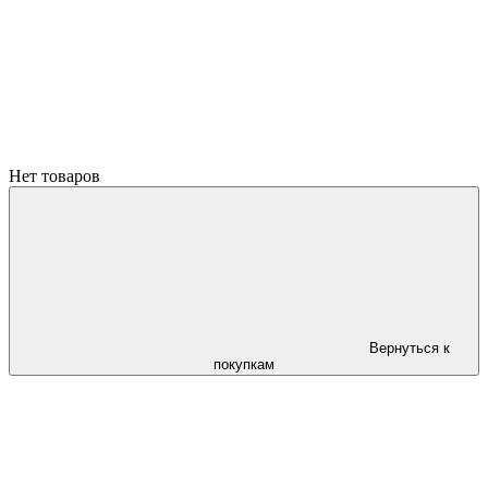
Нет товаров
Вернуться к
покупкам