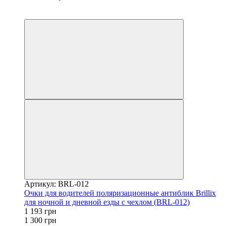
−8%
4
Артикул: BRL-012
Очки для водителей поляризационные антиблик Brillix
для ночной и дневной езды с чехлом (BRL-012)
1 193 грн
1 300 грн