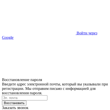
Войти через
Google
Восстановление пароля
Введите адрес электронной почты, который вы указывали при
регистрации. Мы отправим письмо с информацией для
восстановления пароля.
Восстановить
Заказать звонок