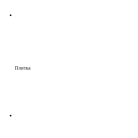
Плитка