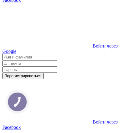
Facebook
Войти через
Google
Зарегистрироваться
Войти через
Facebook