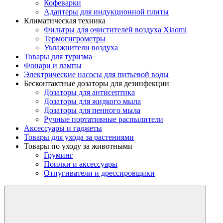
Кофеварки
Адаптеры для индукционной плиты
Климатическая техника
Фильтры для очистителей воздуха Xiaomi
Термогигрометры
Увлажнители воздуха
Товары для туризма
Фонари и лампы
Электрические насосы для питьевой воды
Бесконтактные дозаторы для дезинфекции
Дозаторы для антисептика
Дозаторы для жидкого мыла
Дозаторы для пенного мыла
Ручные портативные распылители
Аксессуары и гаджеты
Товары для ухода за растениями
Товары по уходу за животными
Груминг
Поилки и аксессуары
Отпугиватели и дрессировщики