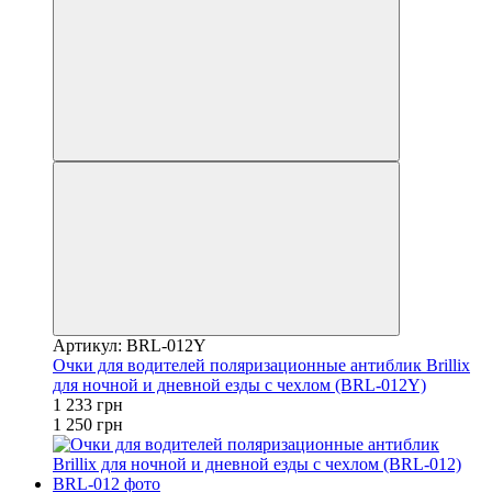
Артикул: BRL-012Y
Очки для водителей поляризационные антиблик Brillix
для ночной и дневной езды с чехлом (BRL-012Y)
1 233 грн
1 250 грн