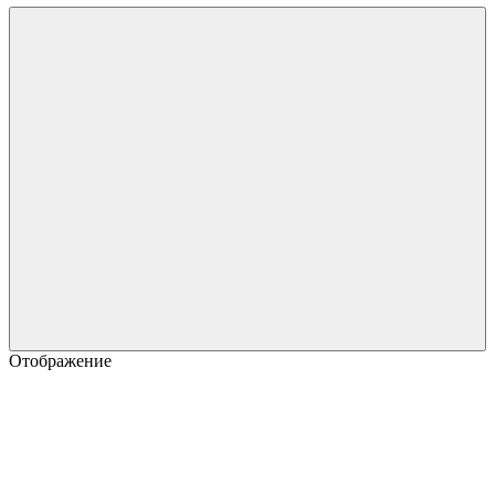
Отображение