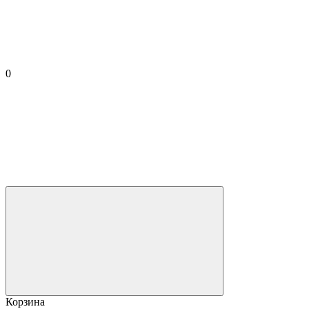
0
Корзина