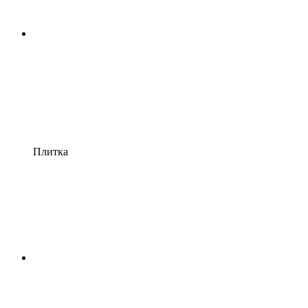
Плитка