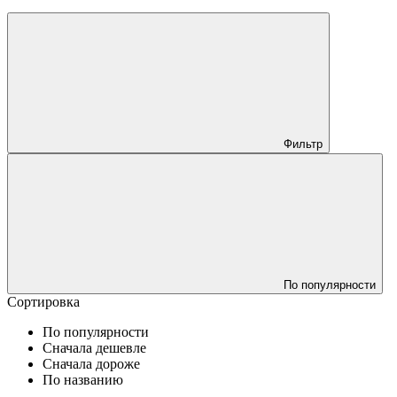
Фильтр
По популярности
Сортировка
По популярности
Сначала дешевле
Сначала дороже
По названию