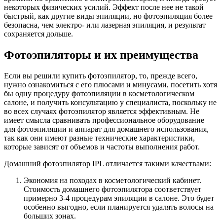
некоторых физических усилий. Эффект после нее не такой
быстрый, как другие виды эпиляции, но фотоэпиляция более
безопасна, чем электро- или лазерная эпиляция, и результат
сохраняется дольше.
Фотоэпиляторы и их преимущества
Если вы решили купить фотоэпилятор, то, прежде всего,
нужно ознакомиться с его плюсами и минусами, посетить хотя
бы одну процедуру фотоэпиляции в косметологическом
салоне, и получить консультацию у специалиста, поскольку не
во всех случаях фотоэпилятор является эффективным. Не
имеет смысла сравнивать профессиональное оборудование
для фотоэпиляции и аппарат для домашнего использования,
так как они имеют разные технические характеристики,
которые зависят от объемов и частоты выполнения работ.
Домашний фотоэпилятор IPL отличается такими качествами:
Экономия на походах в косметологический кабинет.
Стоимость домашнего фотоэпилятора соответствует
примерно 3-4 процедурам эпиляции в салоне. Это будет
особенно выгодно, если планируется удалять волосы на
больших зонах.