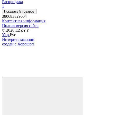
Распродажа
1
Показать 5 товаров
380683829604
Контактная информация
Полная версия сайта
© 2026 EZZYY
Укр
Рус
Интернет-магазин
создан с Хорошоп