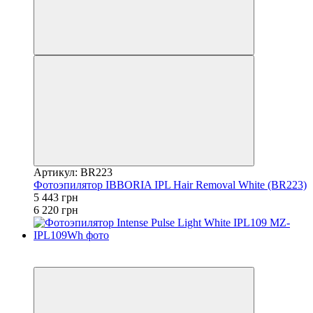
Артикул: BR223
Фотоэпилятор IBBORIA IPL Hair Removal White (BR223)
5 443 грн
6 220 грн
−29%
4