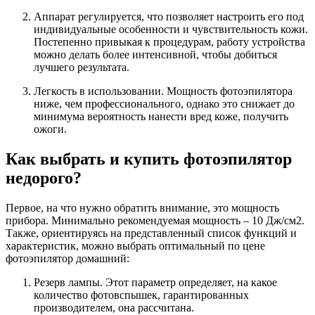
Аппарат регулируется, что позволяет настроить его под
индивидуальные особенности и чувствительность кожи.
Постепенно привыкая к процедурам, работу устройства
можно делать более интенсивной, чтобы добиться
лучшего результата.
Легкость в использовании. Мощность фотоэпилятора
ниже, чем профессионального, однако это снижает до
минимума вероятность нанести вред коже, получить
ожоги.
Как выбрать и купить фотоэпилятор
недорого?
Первое, на что нужно обратить внимание, это мощность
прибора. Минимально рекомендуемая мощность – 10 Дж/см2.
Также, ориентируясь на представленный список функций и
характеристик, можно выбрать оптимальный по цене
фотоэпилятор домашний:
Резерв лампы. Этот параметр определяет, на какое
количество фотовспышек, гарантированных
производителем, она рассчитана.