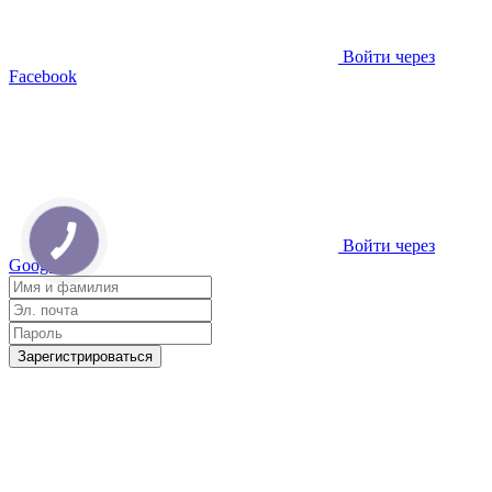
Войти через
Facebook
Войти через
Google
Зарегистрироваться