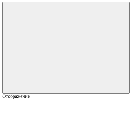
Отображение