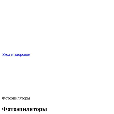
Уход и здоровье
Фотоэпиляторы
Фотоэпиляторы