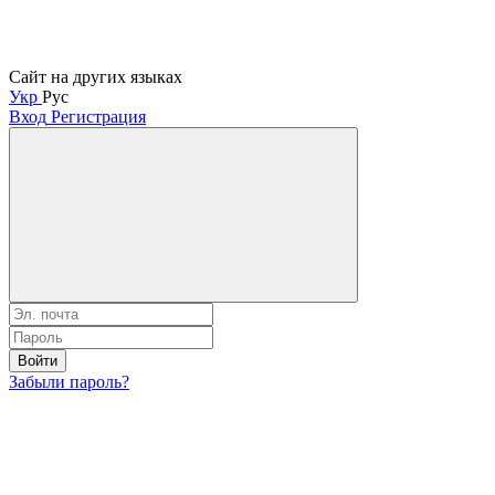
Сайт на других языках
Укр
Рус
Вход
Регистрация
Войти
Забыли пароль?