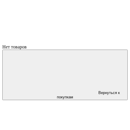
Нет товаров
Вернуться к
покупкам