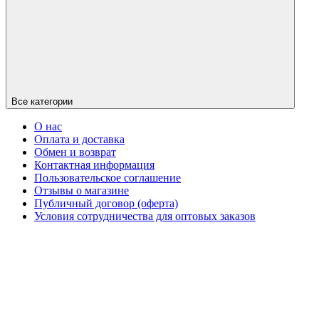
Все категории
О нас
Оплата и доставка
Обмен и возврат
Контактная информация
Пользовательское соглашение
Отзывы о магазине
Публичный договор (оферта)
Условия сотрудничества для оптовых заказов