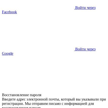
Войти через
Facebook
Войти через
Google
Восстановление пароля
Введите адрес электронной почты, который вы указывали при
регистрации. Мы отправим письмо с информацией для
восстановления пароля.