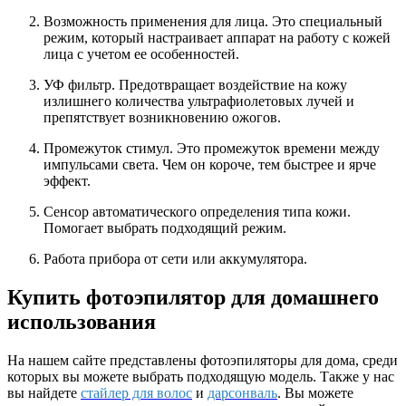
Возможность применения для лица. Это специальный
режим, который настраивает аппарат на работу с кожей
лица с учетом ее особенностей.
УФ фильтр. Предотвращает воздействие на кожу
излишнего количества ультрафиолетовых лучей и
препятствует возникновению ожогов.
Промежуток стимул. Это промежуток времени между
импульсами света. Чем он короче, тем быстрее и ярче
эффект.
Сенсор автоматического определения типа кожи.
Помогает выбрать подходящий режим.
Работа прибора от сети или аккумулятора.
Купить фотоэпилятор для домашнего
использования
На нашем сайте представлены фотоэпиляторы для дома, среди
которых вы можете выбрать подходящую модель. Также у нас
вы найдете
стайлер для волос
и
дарсонваль
. Вы можете