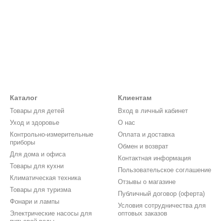
Каталог
Клиентам
Товары для детей
Вход в личный кабинет
Уход и здоровье
О нас
Контрольно-измерительные
Оплата и доставка
приборы
Обмен и возврат
Для дома и офиса
Контактная информация
Товары для кухни
Пользовательское соглашение
Климатическая техника
Отзывы о магазине
Товары для туризма
Публичный договор (оферта)
Фонари и лампы
Условия сотрудничества для
Электрические насосы для
оптовых заказов