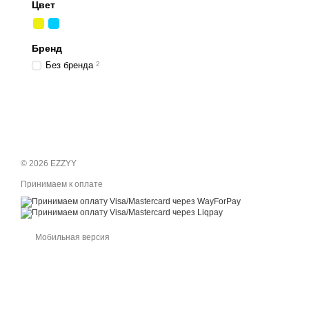
Цвет
Бренд
Без бренда
2
© 2026 EZZYY
Принимаем к оплате
Мобильная версия