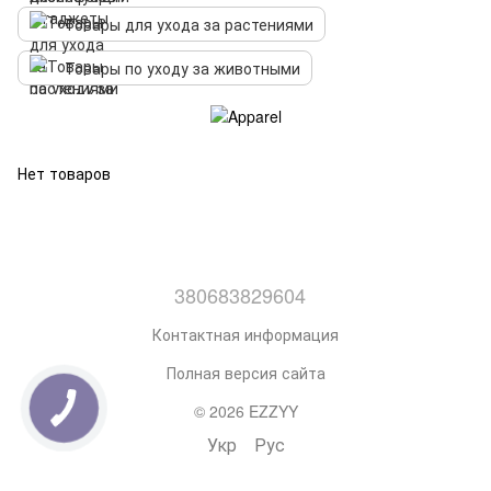
Товары для ухода за растениями
Товары по уходу за животными
Нет товаров
380683829604
Контактная информация
Полная версия сайта
© 2026 EZZYY
Укр
Рус