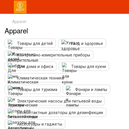
Apparel
Apparel
Товары для детей
Уход и здоровье
Контрольно-измерительные приборы
Для дома и офиса
Товары для кухни
Климатическая техника
Товары для туризма
Фонари и лампы
Электрические насосы для питьевой воды
Бесконтактные дозаторы для дезинфекции
Аксессуары и гаджеты