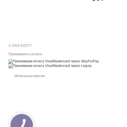
© 2026 EZZYY
Принимаем к оплате
Мобильная версия