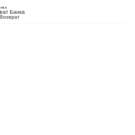
АНКА
Возврат