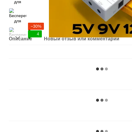
−30%
4
Описание
Новый отзыв или комментарий