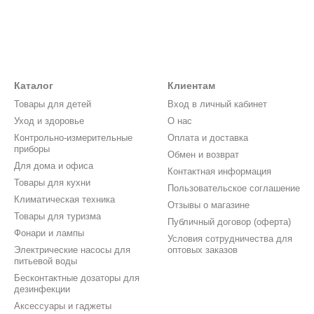
Каталог
Клиентам
Товары для детей
Вход в личный кабинет
Уход и здоровье
О нас
Контрольно-измерительные
Оплата и доставка
приборы
Обмен и возврат
Для дома и офиса
Контактная информация
Товары для кухни
Пользовательское соглашение
Климатическая техника
Отзывы о магазине
Товары для туризма
Публичный договор (оферта)
Фонари и лампы
Условия сотрудничества для
Электрические насосы для
оптовых заказов
питьевой воды
Бесконтактные дозаторы для
дезинфекции
Аксессуары и гаджеты