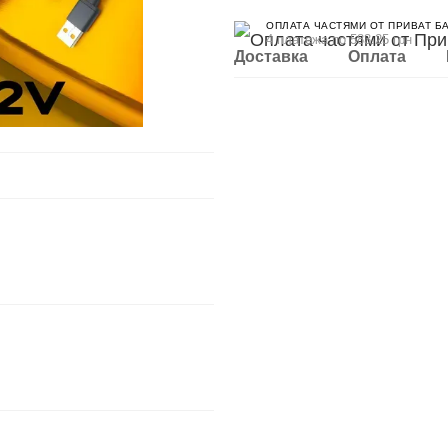
ОПЛАТА ЧАСТЯМИ ОТ ПРИВАТ Б
4 платежа по 583.25 грн
Доставка
Оплата