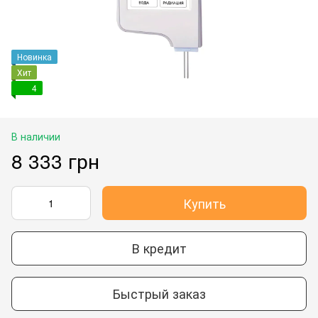
Новинка
Хит
4
В наличии
8 333 грн
Купить
В кредит
Быстрый заказ