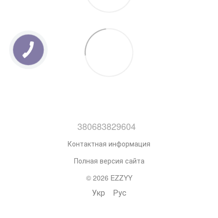
380683829604
Контактная информация
Полная версия сайта
© 2026 EZZYY
Укр
Рус