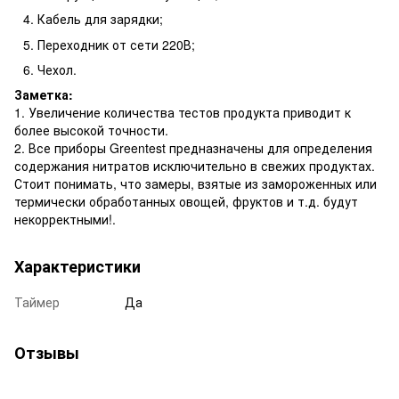
Кабель для зарядки;
Переходник от сети 220В;
Чехол.
Заме
тка:
1. Увеличение количества тестов продукта приводит к
более высокой точности.
2. Все приборы Greentest предназначены для определения
содержания нитратов исключительно в свежих продуктах.
Стоит понимать, что замеры, взятые из замороженных или
термически обработанных овощей, фруктов и т.д. будут
некорректными!.
Характеристики
Таймер
Да
Отзывы