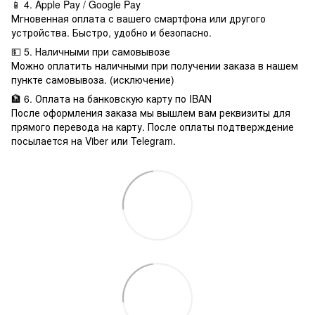
📱 4. Apple Pay / Google Pay
Мгновенная оплата с вашего смартфона или другого
устройства. Быстро, удобно и безопасно.
💵 5. Наличными при самовывозе
Можно оплатить наличными при получении заказа в нашем
пункте самовывоза. (исключение)
🏦 6. Оплата на банковскую карту по IBAN
После оформления заказа мы вышлем вам реквизиты для
прямого перевода на карту. После оплаты подтверждение
посылается на Viber или Telegram.