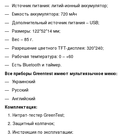
Источник питания: литий-ионный аккумулятор;
Емкость аккумулятора: 720 мАч
Дополнительный источник питания – USB;
Размеры: 122*52*14 мм;
Вес – 85 г.
Разрешение цветного TFT-дисплея: 320*240;
Рабочая температура: 0 – +60
Есть Bluetooth и таймер.
Все приборы Greentest имеют мультиязычное меню:
Украинский
Русский
Английский
Комплектация:
Нитрат-тестер GreenTest;
Защитный колпачок;
Инструкция по эксплуатации;