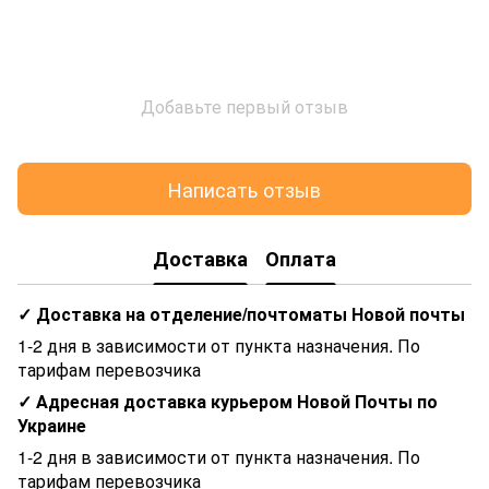
Добавьте первый отзыв
Написать отзыв
Доставка
Оплата
✓ Доставка на отделение/почтоматы Новой почты
1-2 дня в зависимости от пункта назначения. По
тарифам перевозчика
✓ Адресная доставка курьером Новой Почты по
Украине
1-2 дня в зависимости от пункта назначения. По
тарифам перевозчика