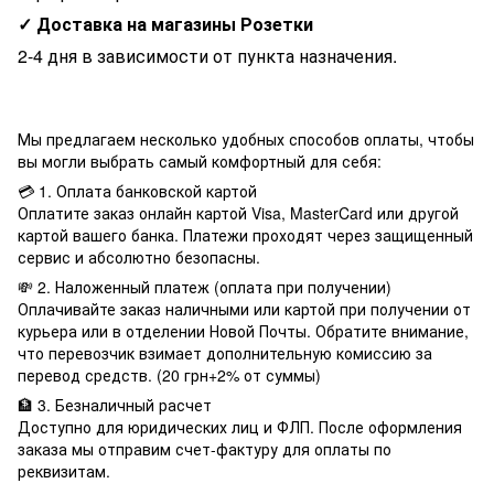
✓ Доставка на магазины Розетки
2-4 дня в зависимости от пункта назначения.
Мы предлагаем несколько удобных способов оплаты, чтобы
вы могли выбрать самый комфортный для себя:
💳 1. Оплата банковской картой
Оплатите заказ онлайн картой Visa, MasterCard или другой
картой вашего банка. Платежи проходят через защищенный
сервис и абсолютно безопасны.
💸 2. Наложенный платеж (оплата при получении)
Оплачивайте заказ наличными или картой при получении от
курьера или в отделении Новой Почты. Обратите внимание,
что перевозчик взимает дополнительную комиссию за
перевод средств. (20 грн+2% от суммы)
🏦 3. Безналичный расчет
Доступно для юридических лиц и ФЛП. После оформления
заказа мы отправим счет-фактуру для оплаты по
реквизитам.