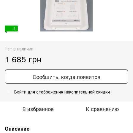
4
Нет в наличии
1 685 грн
Сообщить, когда появится
Войти
для отображения накопительной скидки
%
В избранное
К сравнению
Описание