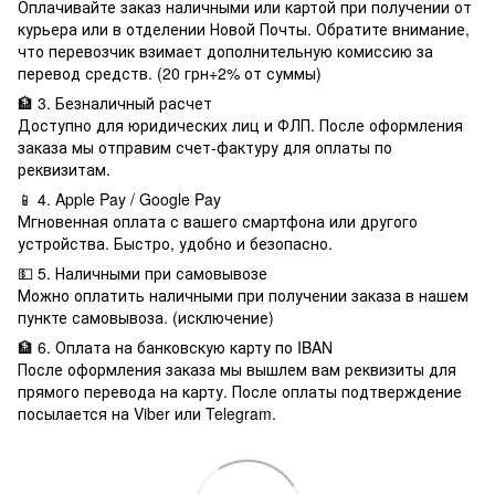
Оплачивайте заказ наличными или картой при получении от
курьера или в отделении Новой Почты. Обратите внимание,
что перевозчик взимает дополнительную комиссию за
перевод средств. (20 грн+2% от суммы)
🏦 3. Безналичный расчет
Доступно для юридических лиц и ФЛП. После оформления
заказа мы отправим счет-фактуру для оплаты по
реквизитам.
📱 4. Apple Pay / Google Pay
Мгновенная оплата с вашего смартфона или другого
устройства. Быстро, удобно и безопасно.
💵 5. Наличными при самовывозе
Можно оплатить наличными при получении заказа в нашем
пункте самовывоза. (исключение)
🏦 6. Оплата на банковскую карту по IBAN
После оформления заказа мы вышлем вам реквизиты для
прямого перевода на карту. После оплаты подтверждение
посылается на Viber или Telegram.