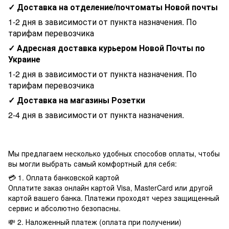
✓ Доставка на отделение/почтоматы Новой почты
1-2 дня в зависимости от пункта назначения. По
тарифам перевозчика
✓ Адресная доставка курьером Новой Почты по
Украине
1-2 дня в зависимости от пункта назначения. По
тарифам перевозчика
✓ Доставка на магазины Розетки
2-4 дня в зависимости от пункта назначения.
Мы предлагаем несколько удобных способов оплаты, чтобы
вы могли выбрать самый комфортный для себя:
💳 1. Оплата банковской картой
Оплатите заказ онлайн картой Visa, MasterCard или другой
картой вашего банка. Платежи проходят через защищенный
сервис и абсолютно безопасны.
💸 2. Наложенный платеж (оплата при получении)