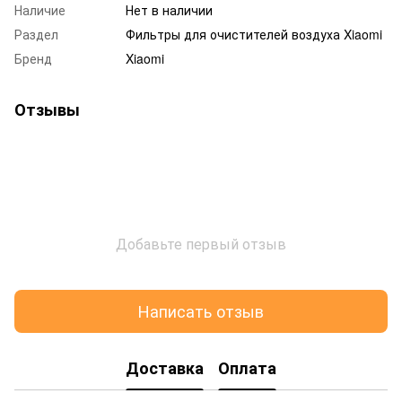
Наличие
Нет в наличии
Раздел
Фильтры для очистителей воздуха Xiaomi
Бренд
Xiaomi
Отзывы
Добавьте первый отзыв
Написать отзыв
Доставка
Оплата