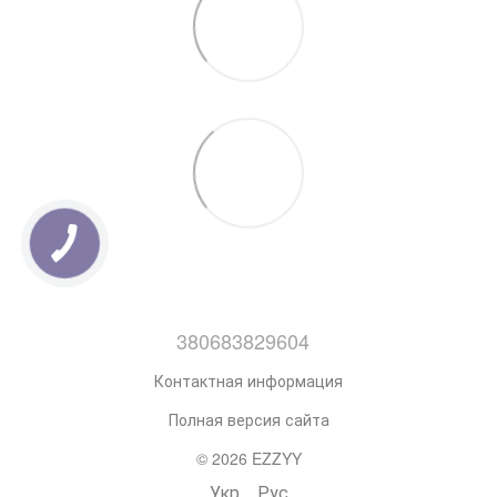
380683829604
Контактная информация
Полная версия сайта
© 2026 EZZYY
Укр
Рус