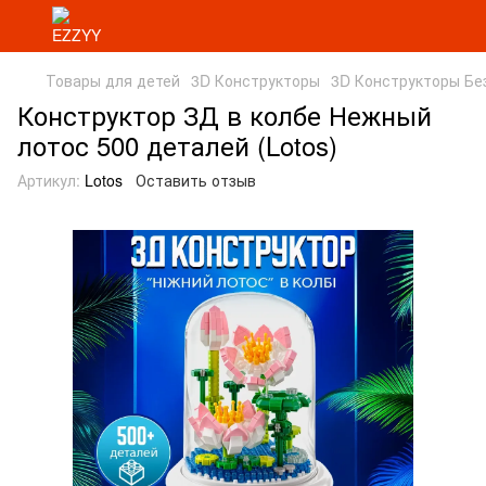
Товары для детей
3D Конструкторы
3D Конструкторы Бе
Конструктор ЗД в колбе Нежный
лотос 500 деталей (Lotos)
Артикул:
Lotos
Оставить отзыв