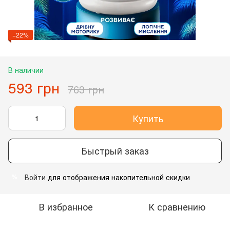
−22%
В наличии
593 грн
763 грн
Купить
Быстрый заказ
Войти
для отображения накопительной скидки
%
В избранное
К сравнению