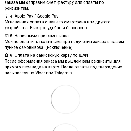
заказа мы отправим счет-фактуру для оплаты по
реквизитам.
📱 4. Apple Pay / Google Pay
Мгновенная оплата с вашего смартфона или другого
устройства. Быстро, удобно и безопасно.
💵 5. Наличными при самовывозе
Можно оплатить наличными при получении заказа в нашем
пункте самовывоза. (исключение)
🏦 6. Оплата на банковскую карту по IBAN
После оформления заказа мы вышлем вам реквизиты для
прямого перевода на карту. После оплаты подтверждение
посылается на Viber или Telegram.