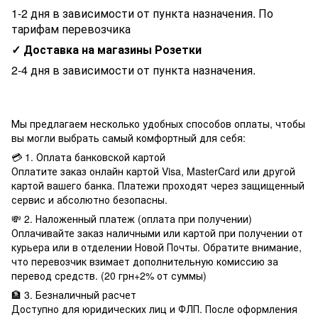
1-2 дня в зависимости от пункта назначения. По
тарифам перевозчика
✓ Доставка на магазины Розетки
2-4 дня в зависимости от пункта назначения.
Мы предлагаем несколько удобных способов оплаты, чтобы
вы могли выбрать самый комфортный для себя:
💳 1. Оплата банковской картой
Оплатите заказ онлайн картой Visa, MasterCard или другой
картой вашего банка. Платежи проходят через защищенный
сервис и абсолютно безопасны.
💸 2. Наложенный платеж (оплата при получении)
Оплачивайте заказ наличными или картой при получении от
курьера или в отделении Новой Почты. Обратите внимание,
что перевозчик взимает дополнительную комиссию за
перевод средств. (20 грн+2% от суммы)
🏦 3. Безналичный расчет
Доступно для юридических лиц и ФЛП. После оформления