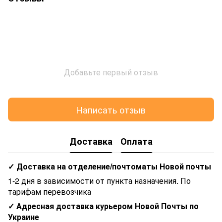
Добавьте первый отзыв
Написать отзыв
Доставка
Оплата
✓ Доставка на отделение/почтоматы Новой почты
1-2 дня в зависимости от пункта назначения. По
тарифам перевозчика
✓ Адресная доставка курьером Новой Почты по
Украине