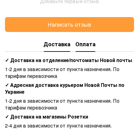
Добавьте первый отзыв
Написать отзыв
Доставка
Оплата
✓ Доставка на отделение/почтоматы Новой почты
1-2 дня в зависимости от пункта назначения. По
тарифам перевозчика
✓ Адресная доставка курьером Новой Почты по
Украине
1-2 дня в зависимости от пункта назначения. По
тарифам перевозчика
✓ Доставка на магазины Розетки
2-4 дня в зависимости от пункта назначения.