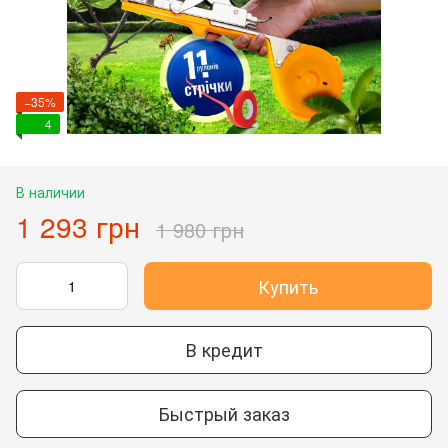
−35%
4
В наличии
1 293 грн
1 980 грн
Купить
В кредит
Быстрый заказ