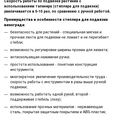
Скорость работы по подвязке растений с
использованием тапенера (степлера для подвязки)
увеличивается в 5-10 раз, по сравнению с ручной работой.
Преимущества и особенности степлера для подвязки
винограда:
безопасность для растений - специальная мягкая и
прочная лента для подвязки не ломает и не перегибает
стебли;
возможность регулировки ширины проема для захвата;
антискользящая нажимная ручка;
простота использования - понятная конструкция
инструмента;
многократное увеличение производительности труда -
скорость работы с инструментом в разы выше ручной
подвязки;
возможность работать одной рукой, второй -
поддерживая стебель (лозу);
использование прочных материалов - нержавеющая
сталь, покрытая защитным покрытием и ABS-пластик;