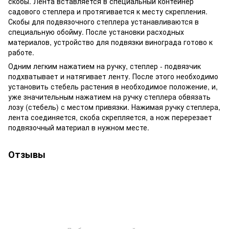
скобы. Лента вставляется в специальный контейнер
садового степлера и протягивается к месту скрепления.
Скобы для подвязочного степлера устанавливаются в
специальную обойму. После установки расходных
материалов, устройство для подвязки винограда готово к
работе.
Одним легким нажатием на ручку, степлер - подвязчик
подхватывает и натягивает ленту. После этого необходимо
установить стебель растения в необходимое положение, и,
уже значительным нажатием на ручку степлера обвязать
лозу (стебель) с местом привязки. Нажимая ручку степлера,
лента соединяется, скоба скрепляется, а нож перерезает
подвязочный материал в нужном месте.
Отзывы