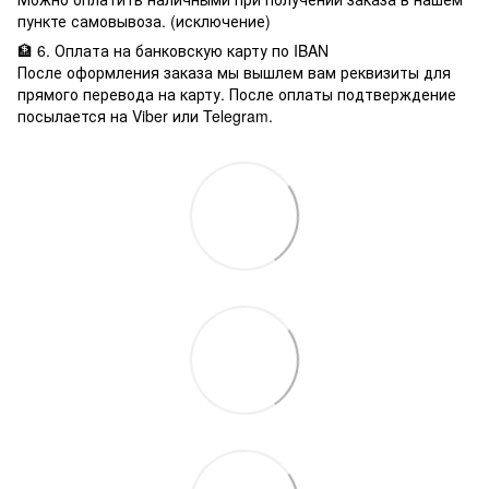
пункте самовывоза. (исключение)
🏦 6. Оплата на банковскую карту по IBAN
После оформления заказа мы вышлем вам реквизиты для
прямого перевода на карту. После оплаты подтверждение
посылается на Viber или Telegram.