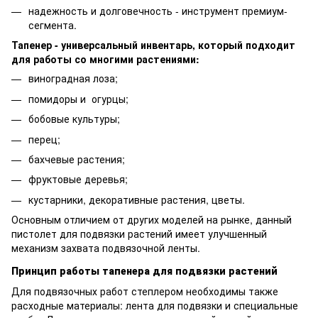
надежность и долговечность - инструмент премиум-
сегмента.
Тапенер - универсальный инвентарь, который подходит
для работы со многими растениями:
виноградная лоза;
помидоры и огурцы;
бобовые культуры;
перец;
бахчевые растения;
фруктовые деревья;
кустарники, декоративные растения, цветы.
Основным отличием от других моделей на рынке, данный
пистолет для подвязки растений имеет улучшенный
механизм захвата подвязочной ленты.
Принцип работы тапенера для подвязки растений
Для подвязочных работ степлером необходимы также
расходные материалы: лента для подвязки и специальные