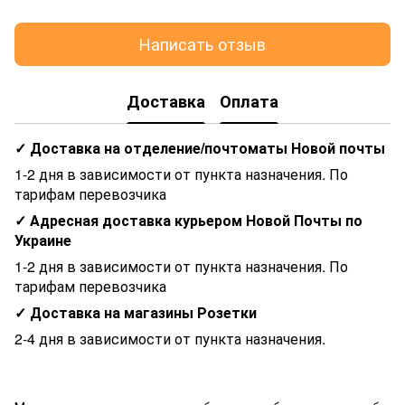
Написать отзыв
Доставка
Оплата
✓ Доставка на отделение/почтоматы Новой почты
1-2 дня в зависимости от пункта назначения. По
тарифам перевозчика
✓ Адресная доставка курьером Новой Почты по
Украине
1-2 дня в зависимости от пункта назначения. По
тарифам перевозчика
✓ Доставка на магазины Розетки
2-4 дня в зависимости от пункта назначения.