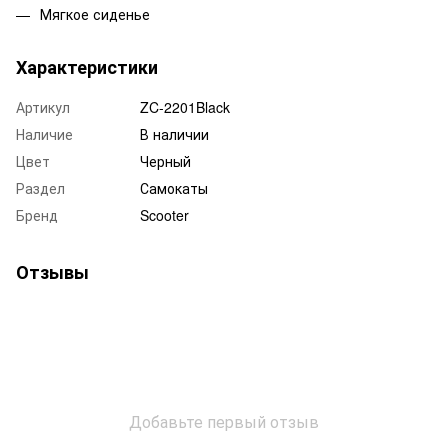
Мягкое сиденье
Характеристики
Артикул
ZC-2201Black
Наличие
В наличии
Цвет
Черный
Раздел
Самокаты
Бренд
Scooter
Отзывы
Добавьте первый отзыв