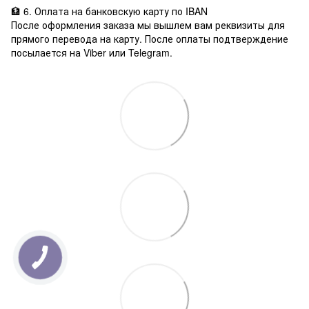
🏦 6. Оплата на банковскую карту по IBAN
После оформления заказа мы вышлем вам реквизиты для
прямого перевода на карту. После оплаты подтверждение
посылается на Viber или Telegram.