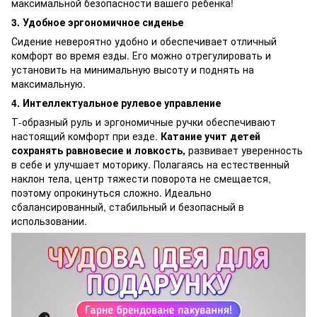
максимальной безопасности вашего ребенка!
3. Удобное эргономичное сиденье
Сидение невероятно удобно и обеспечивает отличный
комфорт во время езды. Его можно отрегулировать и
установить на минимальную высоту и поднять на
максимальную.
4. Интеллектуальное рулевое управление
Т-образный руль и эргономичные ручки обеспечивают
настоящий комфорт при езде.
Катание учит детей
сохранять равновесие и ловкость,
развивает уверенность
в себе и улучшает моторику. Полагаясь на естественный
наклон тела, центр тяжести поворота не смещается,
поэтому опрокинуться сложно. Идеально
сбалансированный, стабильный и безопасный в
использовании.