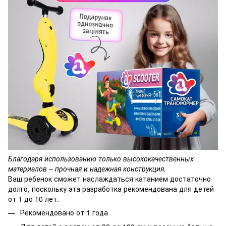
Благодаря использованию только высококачественных
материалов – прочная и надежная конструкция.
Ваш ребенок сможет наслаждаться катанием достаточно
долго, поскольку эта разработка рекомендована для детей
от 1 до 10 лет.
Рекомендовано от 1 года