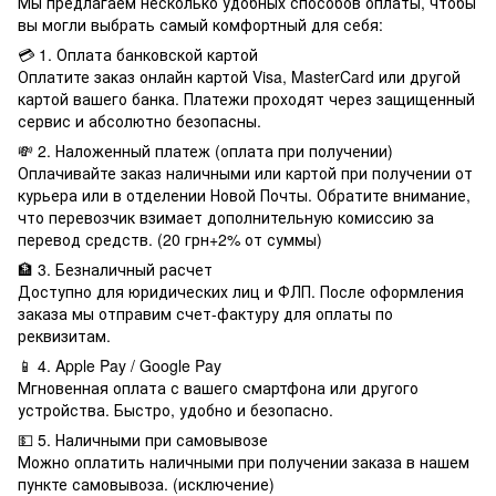
Мы предлагаем несколько удобных способов оплаты, чтобы
вы могли выбрать самый комфортный для себя:
💳 1. Оплата банковской картой
Оплатите заказ онлайн картой Visa, MasterCard или другой
картой вашего банка. Платежи проходят через защищенный
сервис и абсолютно безопасны.
💸 2. Наложенный платеж (оплата при получении)
Оплачивайте заказ наличными или картой при получении от
курьера или в отделении Новой Почты. Обратите внимание,
что перевозчик взимает дополнительную комиссию за
перевод средств. (20 грн+2% от суммы)
🏦 3. Безналичный расчет
Доступно для юридических лиц и ФЛП. После оформления
заказа мы отправим счет-фактуру для оплаты по
реквизитам.
📱 4. Apple Pay / Google Pay
Мгновенная оплата с вашего смартфона или другого
устройства. Быстро, удобно и безопасно.
💵 5. Наличными при самовывозе
Можно оплатить наличными при получении заказа в нашем
пункте самовывоза. (исключение)