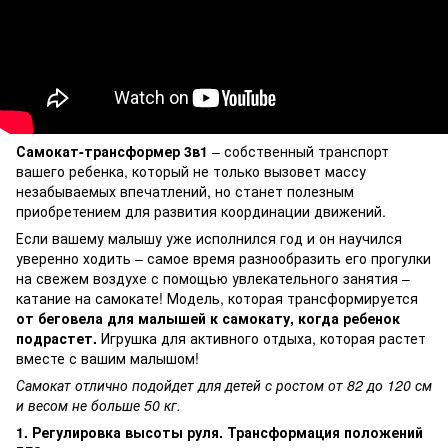
Самокат-трансформер 3в1
– собственный транспорт
вашего ребенка, который не только вызовет массу
незабываемых впечатлений, но станет полезным
приобретением для развития координации движений.
Если вашему малышу уже исполнился год и он научился
уверенно ходить – самое время разнообразить его прогулки
на свежем воздухе с помощью увлекательного занятия –
катание на самокате! Модель, которая трансформируется
от беговела для малышей к самокату, когда ребенок
подрастет.
Игрушка для активного отдыха, которая растет
вместе с вашим малышом!
Самокат отлично подойдет для детей с ростом от 82 до 120 см
и весом не больше 50 кг.
1. Регулировка высоты руля. Трансформация положений