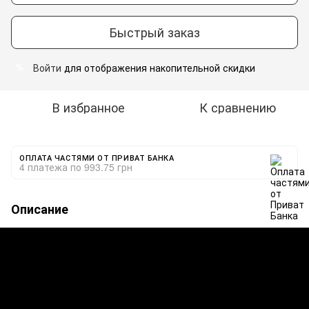
Быстрый заказ
Войти
для отображения накопительной скидки
%
В избранное
К сравнению
ОПЛАТА ЧАСТЯМИ ОТ ПРИВАТ БАНКА
4 платежа по 993.75 грн
Описание